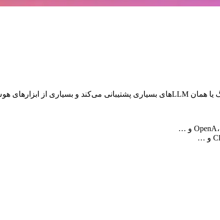
ه و در اختیار شما قرار میدهد.