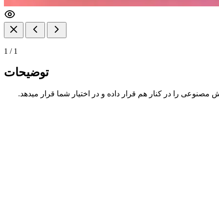
1
/
1
توضیحات