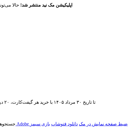
اپلیکیشن مک نید منتشر شد!
حالا می‌تون
تا تاریخ ۳۰ مرداد ۱۴۰۵ با خرید هر گیفت‌کارت، ۲۰ درصد تخفیف اشتراک اپ‌استور مک نید را دریافت کنید.
ضبط صفحه نمایش در مک
دانلود فتوشاپ
بازی سیمز
جستجوها