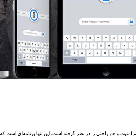
هم راحتی را در نظر گرفته است. این تنها برنامه‌ای است که دارای ti phishing