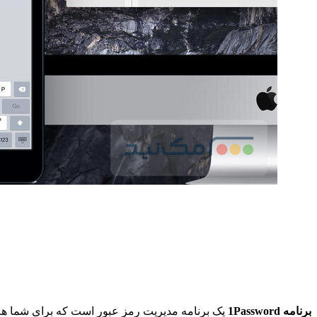
برنامه 1Password
یک برنامه مدیریت رمز عبور است که برای شما هم امنیت و 