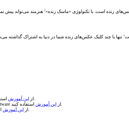
تنها ابزار اختصاصی طراحی شده برای ساخت عکس‌
استفاده کنید.
از
این آموزش
استفاده کنید.
از
این آموزش
ftware
استفاده کنید.
از
این آموزش