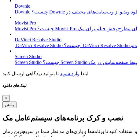
Downie
Movist Pro
DaVinci Resolve Studio
Screen Studio
تا بتوانید دیدگاهی ارسال کنید.
ابتدا
وارد شوید
لینک‌های دانلود
×
بستن
نصب و کرک برنامه‌های سیستم‌عامل مک
ستفاده کنید تا برنامه‌ها و بازی‌های مد نظر شما در سریع‌ترین زمان