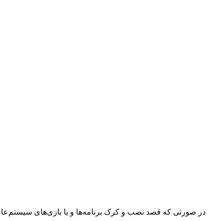
در صورتی که قصد نصب و کرک برنامه‌ها و یا بازی‌های سیستم‌عامل م