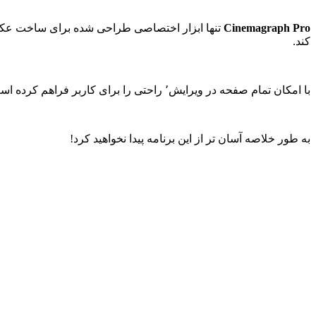
Cinemagraph Pro
کند.
با امکان تمام صفحه در ویرایش٬ راحتی را برای کاربر فراهم کرده است٬ تنها با چند کلیک عکس‌های زنده شما در دنیا به اشتراک گذاشته می‌شود.
به طور خلاصه آسان تر از این برنامه پیدا نخواهید کرد!