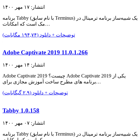
انتشار: ۱۷ مهر ۱۴۰۰
برنامه Tabby (با نام سابق Terminus) یک شبیه‌ساز برنامه ترمینال در
مک است که امکانات…
توضیحات + دانلود (۱۹۴,۷۴ مگابایت)
Adobe Captivate 2019 11.0.1.266
انتشار: ۱۴ مهر ۱۴۰۰
Adobe Captivate 2019 چیست؟ Adobe Captivate 2019 یکی از
برنامه های مطرح ساخت آموزش مجازی برای…
توضیحات + دانلود (۲.۹ گیگابایت)
Tabby 1.0.158
انتشار: ۰۷ مهر ۱۴۰۰
برنامه Tabby (با نام سابق Terminus) یک شبیه‌ساز برنامه ترمینال در
مک است که امکانات…