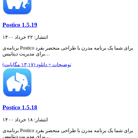
Postico 1.5.19
انتشار: ۲۲ خرداد ۱۴۰۰
برنامه‌ی Postico برای شما یک برنامه مدرن با طراحی منحصر بفرد
برای مدیریت دیتابیس…
توضیحات + دانلود (۱۳,۱۷ مگابایت)
Postico 1.5.18
انتشار: ۱۸ خرداد ۱۴۰۰
برنامه‌ی Postico برای شما یک برنامه مدرن با طراحی منحصر بفرد
برای مدیریت دیتابیس…