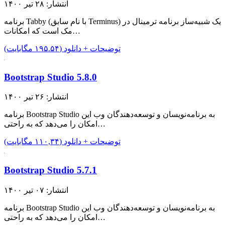
انتشار: ۲۸ تیر ۱۴۰۰
برنامه Tabby (با نام سابق Terminus) یک شبیه‌ساز برنامه ترمینال در
مک است که امکانات…
توضیحات + دانلود (۱۹۵.۵۴ مگابایت)
Bootstrap Studio 5.8.0
انتشار: ۲۶ تیر ۱۴۰۰
برنامه Bootstrap Studio به برنامه‌نویسان و توسعه‌دهندگان وب این
امکان را می‌دهد که به راحتی…
توضیحات + دانلود (۱۱۰,۳۴ مگابایت)
Bootstrap Studio 5.7.1
انتشار: ۰۷ تیر ۱۴۰۰
برنامه Bootstrap Studio به برنامه‌نویسان و توسعه‌دهندگان وب این
امکان را می‌دهد که به راحتی…