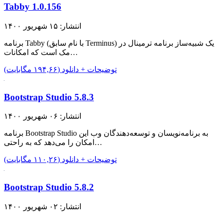
Tabby 1.0.156
انتشار: ۱۵ شهریور ۱۴۰۰
برنامه Tabby (با نام سابق Terminus) یک شبیه‌ساز برنامه ترمینال در
مک است که امکانات…
توضیحات + دانلود (۱۹۴,۶۶ مگابایت)
Bootstrap Studio 5.8.3
انتشار: ۰۶ شهریور ۱۴۰۰
برنامه Bootstrap Studio به برنامه‌نویسان و توسعه‌دهندگان وب این
امکان را می‌دهد که به راحتی…
توضیحات + دانلود (۱۱۰,۲۶ مگابایت)
Bootstrap Studio 5.8.2
انتشار: ۰۲ شهریور ۱۴۰۰