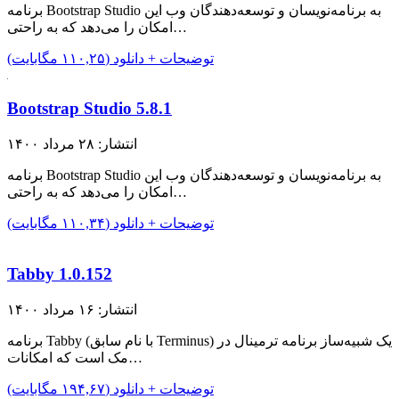
برنامه Bootstrap Studio به برنامه‌نویسان و توسعه‌دهندگان وب این
امکان را می‌دهد که به راحتی…
توضیحات + دانلود (۱۱۰,۲۵ مگابایت)
Bootstrap Studio 5.8.1
انتشار: ۲۸ مرداد ۱۴۰۰
برنامه Bootstrap Studio به برنامه‌نویسان و توسعه‌دهندگان وب این
امکان را می‌دهد که به راحتی…
توضیحات + دانلود (۱۱۰,۳۴ مگابایت)
Tabby 1.0.152
انتشار: ۱۶ مرداد ۱۴۰۰
برنامه Tabby (با نام سابق Terminus) یک شبیه‌ساز برنامه ترمینال در
مک است که امکانات…
توضیحات + دانلود (۱۹۴,۶۷ مگابایت)