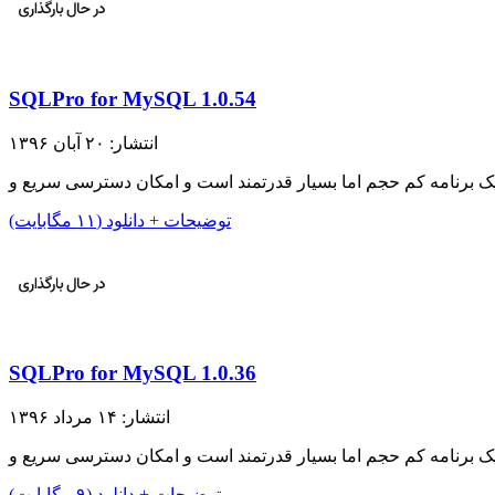
SQLPro for MySQL 1.0.54
انتشار: ۲۰ آبان ۱۳۹۶
توضیحات + دانلود (۱۱ مگابایت)
SQLPro for MySQL 1.0.36
انتشار: ۱۴ مرداد ۱۳۹۶
توضیحات + دانلود (۹ مگابایت)