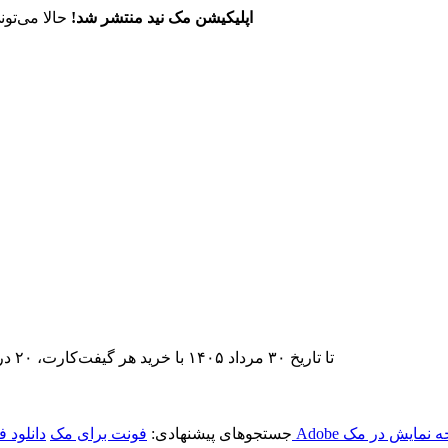
اپلیکیشن مک نید منتشر شد!
حالا می‌تون
تا تاریخ ۳۰ مرداد ۱۴۰۵ با خرید هر گیفت‌کارت، ۲۰ درصد تخفیف اشتراک اپ‌استور مک نید را دریافت کنید.
 نمایش در مک
جستجوهای پیشنهادی:
فونت برای مک
دانلود 