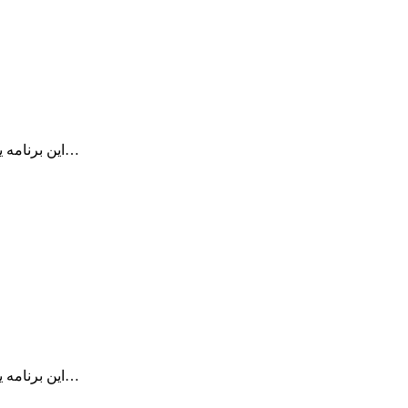
این برنامه یک برنامه کم حجم اما بسیار قدرتمند است و امکان دسترسی سریع و…
این برنامه یک برنامه کم حجم اما بسیار قدرتمند است و امکان دسترسی سریع و…