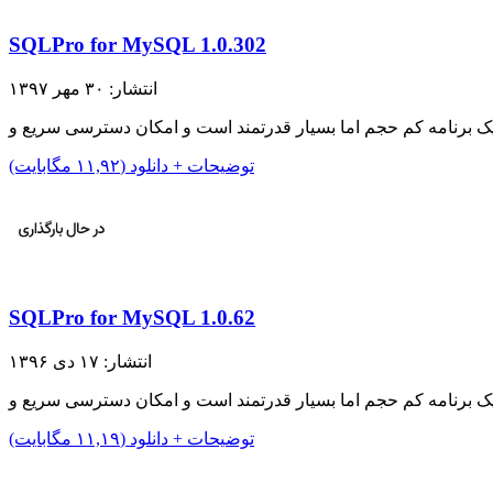
SQLPro for MySQL 1.0.302
انتشار: ۳۰ مهر ۱۳۹۷
توضیحات + دانلود (۱۱,۹۲ مگابایت)
SQLPro for MySQL 1.0.62
انتشار: ۱۷ دی ۱۳۹۶
توضیحات + دانلود (۱۱,۱۹ مگابایت)