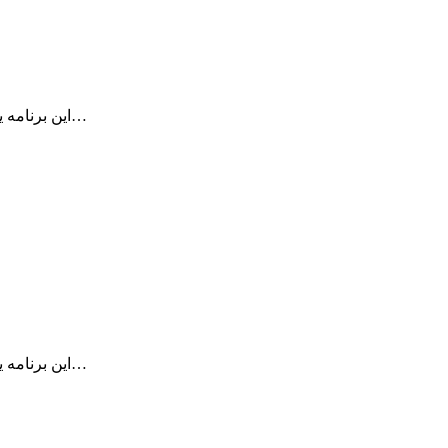
این برنامه یک برنامه کم حجم اما بسیار قدرتمند است و امکان دسترسی سریع و…
این برنامه یک برنامه کم حجم اما بسیار قدرتمند است و امکان دسترسی سریع و…