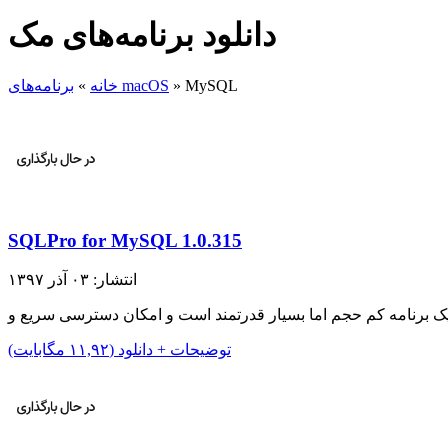
دانلود برنامه‌های مک
MySQL
»
برنامه‌های macOS
خانه
»
SQLPro for MySQL 1.0.315
انتشار: ۰۳ آذر ۱۳۹۷
توضیحات + دانلود (۱۱,۹۲ مگابایت)