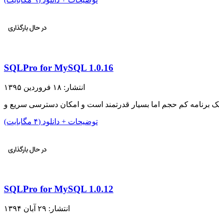
SQLPro for MySQL 1.0.16
انتشار: ۱۸ فروردین ۱۳۹۵
توضیحات + دانلود (۴ مگابایت)
SQLPro for MySQL 1.0.12
انتشار: ۲۹ آبان ۱۳۹۴