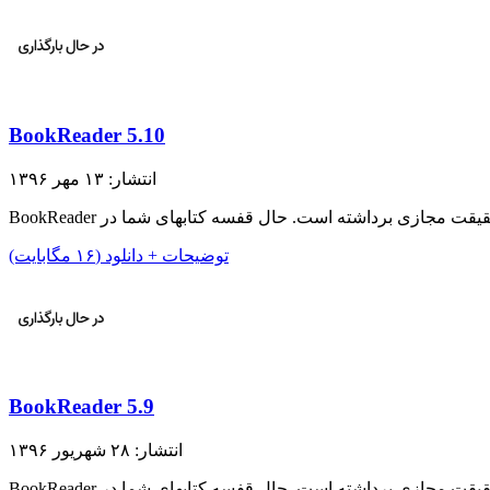
BookReader 5.10
انتشار: ۱۳ مهر ۱۳۹۶
توضیحات + دانلود (۱۶ مگابایت)
BookReader 5.9
انتشار: ۲۸ شهریور ۱۳۹۶