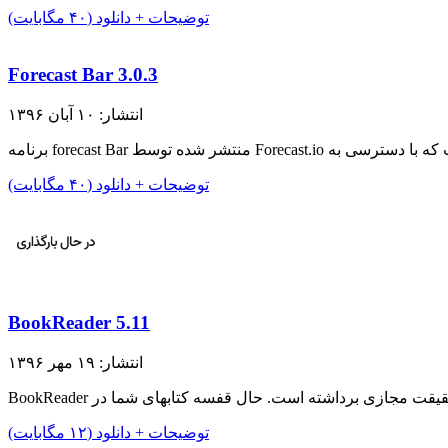
توضیحات + دانلود (۴۰ مگابایت)
Forecast Bar 3.0.3
انتشار: ۱۰ آبان ۱۳۹۶
توضیحات + دانلود (۴۰ مگابایت)
BookReader 5.11
انتشار: ۱۹ مهر ۱۳۹۶
توضیحات + دانلود (۱۲ مگابایت)