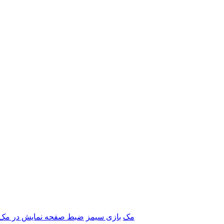
برنامه‌های Adobe مک
بازی سیمز
ضبط صفحه نمایش در مک