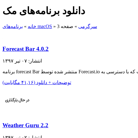
دانلود برنامه‌های مک
سرگرمی
»
صفحه 3
»
برنامه‌های macOS
خانه
»
Forecast Bar 4.0.2
انتشار: ۰۷ تیر ۱۳۹۷
توضیحات + دانلود (۴۱,۱۶ مگابایت)
Weather Guru 2.2
انتشار: ۰۲ تیر ۱۳۹۷