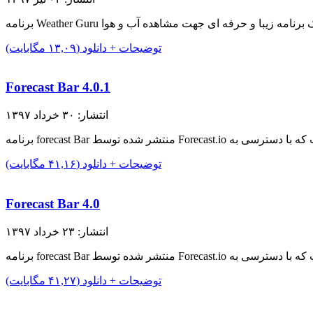
توضیحات + دانلود (۱۳,۰۹ مگابایت)
Forecast Bar 4.0.1
انتشار: ۳۰ خرداد ۱۳۹۷
توضیحات + دانلود (۴۱,۱۶ مگابایت)
Forecast Bar 4.0
انتشار: ۲۳ خرداد ۱۳۹۷
توضیحات + دانلود (۴۱,۲۷ مگابایت)