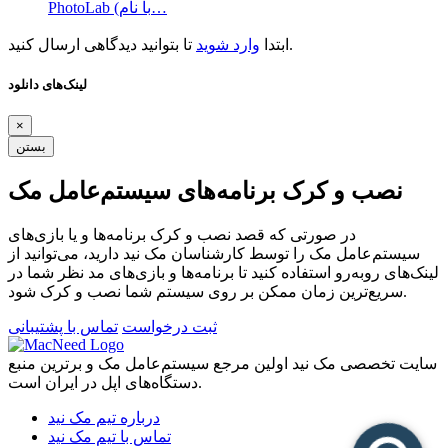
PhotoLab (با نام…
تا بتوانید دیدگاهی ارسال کنید.
ابتدا
وارد شوید
لینک‌های دانلود
×
بستن
نصب و کرک برنامه‌های سیستم‌عامل مک
در صورتی که قصد نصب و کرک برنامه‌ها و یا بازی‌های
سیستم‌عامل مک را توسط کارشناسان مک نید دارید، می‌توانید از
لینک‌های رو‌به‌رو استفاده کنید تا برنامه‌ها و بازی‌های مد نظر شما در
سریع‌ترین زمان ممکن بر روی سیستم شما نصب و کرک شود.
ثبت درخواست
تماس با پشتیبانی
سایت تخصصی مک نید اولین مرجع سیستم‌عامل مک و برترین منبع
دستگاه‌های اپل در ایران است.
درباره تیم مک نید
تماس با تیم مک نید