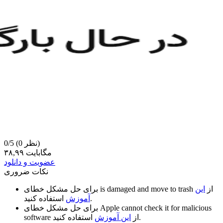
(0 نظر)
0/5
۳۸,۹۹ مگابایت
عضویت و دانلود
نکات ضروری
از
این
is damaged and move to trash
برای حل مشکل خطای
استفاده کنید.
آموزش
Apple cannot check it for malicious
برای حل مشکل خطای
استفاده کنید.
از
این آموزش
software