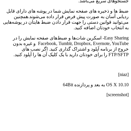
جستجوهای سریع می‌باشد.
ضبط ها و ذخیره های صفحه نمایش شما در پوشه های دارای قابل
ردیابی آسان به صورت پیش فرض قرار داده می‌شوند.همچنین
می‌توانید قوانین دستی را جهت قرار دادن ضبط‌ هایتان در پوشه‌هایی
به انتخاب خودتان اضافه کنید.
Easy Sharing- اسکرین شات‌ها و ضبط‌های صفحه نمایش را در
Facebook, Tumblr, Dropbox, Evernote, YouTube و غیره بدون
خروج از برنامه آپلود و اشتراک گذاری کنید. اگر نصب های
FTP/SFTP را برای خودتان دارید با یک کلیک آن ها را آپلود کنید.
[niaz]
OS X 10.10 به بعد و پردازنده 64Bit
[screenshot]