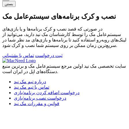
بستن
نصب و کرک برنامه‌های سیستم‌عامل مک
در صورتی که قصد نصب و کرک برنامه‌ها و یا بازی‌های
سیستم‌عامل مک را توسط کارشناسان مک نید دارید، می‌توانید از
لینک‌های رو‌به‌رو استفاده کنید تا برنامه‌ها و بازی‌های مد نظر شما در
سریع‌ترین زمان ممکن بر روی سیستم شما نصب و کرک شود.
ثبت درخواست
تماس با پشتیبانی
سایت تخصصی مک نید اولین مرجع سیستم‌عامل مک و برترین منبع
دستگاه‌های اپل در ایران است.
درباره تیم مک نید
تماس با تیم مک نید
درخواست اضافه کردن برنامه/بازی
درخواست نصب برنامه/بازی
قوانین و مقررات مک نید