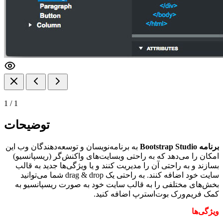
1
/
1
توضیحات
برنامه Bootstrap Studio
به برنامه‌نویسان و توسعه‌دهندگان وب این
امکان را می‌دهد که به راحتی وبسایت‌های واکنش‌گر (ریسپانسیو)
بسازند و به راحتی آن را مدیریت کنند و یا ویژگی‌ها جدید به قالب
سایت خود اضافه کنند. به راحتی یک drag & drop شما می‌توانید
بخش‌های مختلفی را به قالب سایت خود به صورت ریسپانسیو به
کمک فریم‌ورک بوت‌استرپ اضافه کنید.
ویژگی‌ها