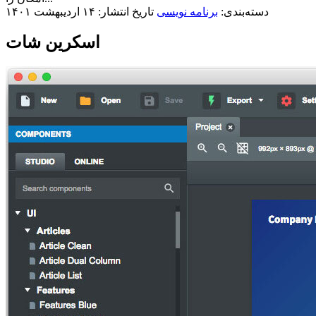
دسته‌بندی:
برنامه نویسی
تاریخ انتشار: ۱۴ اردیبهشت ۱۴۰۱
اسکرین شات