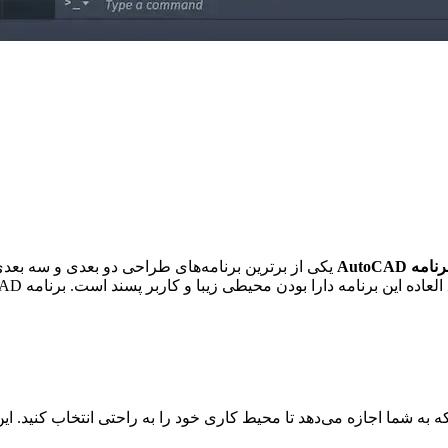
یکی از برترین برنامه‌های طراحی دو بعدی و سه بعدی
ن برنامه دارا بودن محیطی زیبا و کاربر پسند است. برنامه AutoCAD یکی از