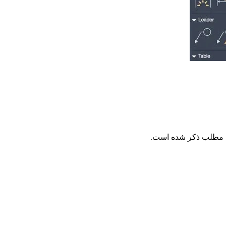
مه مطلب ذکر شده است.