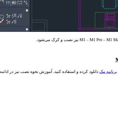
برنامه مک
دانلود کرده و استفاده کنید. آموزش نحوه نصب نیز در ادا