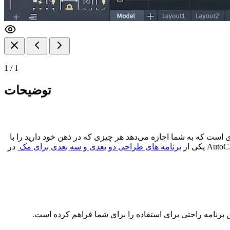
1
/
1
توضیحات
 است که به شما اجازه می‌دهد هر چیزی که در ذهن خود دارید را با
برنامه های طراحی دو بعدی و سه بعدی برای مک
در