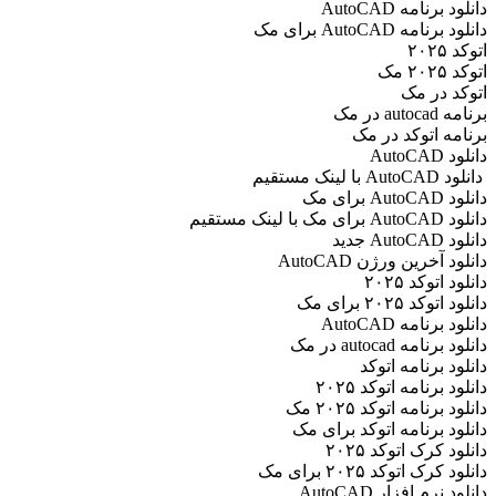
دانلود برنامه AutoCAD
دانلود برنامه AutoCAD برای مک
اتوکد ۲۰۲۵
اتوکد ۲۰۲۵ مک
اتوکد در مک
برنامه autocad در مک
برنامه اتوکد در مک
دانلود AutoCAD
دانلود AutoCAD با لینک مستقیم
دانلود AutoCAD برای مک
دانلود AutoCAD برای مک با لینک مستقیم
دانلود AutoCAD جدید
دانلود آخرین ورژن AutoCAD
دانلود اتوکد ۲۰۲۵
دانلود اتوکد ۲۰۲۵ برای مک
دانلود برنامه AutoCAD
دانلود برنامه autocad در مک
دانلود برنامه اتوکد
دانلود برنامه اتوکد ۲۰۲۵
دانلود برنامه اتوکد ۲۰۲۵ مک
دانلود برنامه اتوکد برای مک
دانلود کرک اتوکد ۲۰۲۵
دانلود کرک اتوکد ۲۰۲۵ برای مک
دانلود نرم افزار AutoCAD