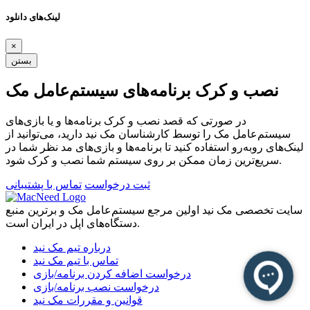
لینک‌های دانلود
×
بستن
نصب و کرک برنامه‌های سیستم‌عامل مک
در صورتی که قصد نصب و کرک برنامه‌ها و یا بازی‌های
سیستم‌عامل مک را توسط کارشناسان مک نید دارید، می‌توانید از
لینک‌های رو‌به‌رو استفاده کنید تا برنامه‌ها و بازی‌های مد نظر شما در
سریع‌ترین زمان ممکن بر روی سیستم شما نصب و کرک شود.
ثبت درخواست
تماس با پشتیبانی
سایت تخصصی مک نید اولین مرجع سیستم‌عامل مک و برترین منبع
دستگاه‌های اپل در ایران است.
درباره تیم مک نید
تماس با تیم مک نید
درخواست اضافه کردن برنامه/بازی
درخواست نصب برنامه/بازی
قوانین و مقررات مک نید