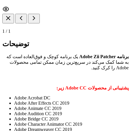
1
/
1
توضیحات
برنامه Adobe Zii Patcher
یک برنامه کوچک و فوق‌العاده است که
به شما کمک می‌کند در سریع‌ترین زمان ممکن تمامی محصولات
Adobe را کرک کنید.
پشتیبانی از محصولات Adobe CC زیر:
Adobe Acrobat DC
Adobe After Effects CC 2019
Adobe Animate CC 2019
Adobe Audition CC 2019
Adobe Bridge CC 2019
Adobe Character Animator CC 2019
Adobe Dreamweaver CC 2019