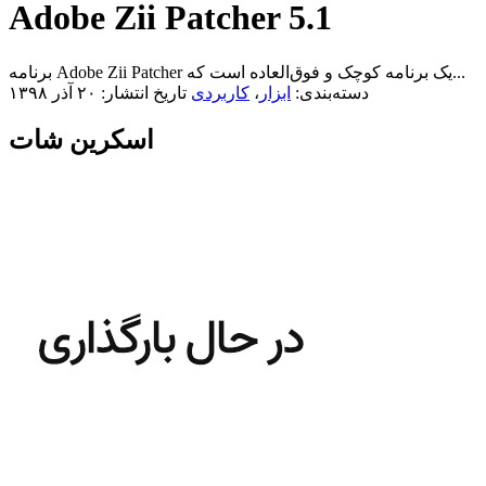
Adobe Zii Patcher 5.1
برنامه Adobe Zii Patcher یک برنامه کوچک و فوق‌العاده است که...
دسته‌بندی:
ابزار
،
کاربردی
تاریخ انتشار: ۲۰ آذر ۱۳۹۸
اسکرین شات