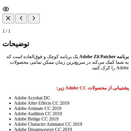
1
/
1
توضیحات
برنامه Adobe Zii Patcher
یک برنامه کوچک و فوق‌العاده است که
به شما کمک می‌کند در سریع‌ترین زمان ممکن تمامی محصولات
Adobe را کرک کنید.
پشتیبانی از محصولات Adobe CC زیر:
Adobe Acrobat DC
Adobe After Effects CC 2019
Adobe Animate CC 2019
Adobe Audition CC 2019
Adobe Bridge CC 2019
Adobe Character Animator CC 2019
Adobe Dreamweaver CC 2019