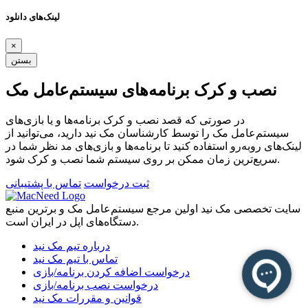
لینک‌های دانلود
×
بستن
نصب و کرک برنامه‌های سیستم‌عامل مک
در صورتی که قصد نصب و کرک برنامه‌ها و یا بازی‌های
سیستم‌عامل مک را توسط کارشناسان مک نید دارید، می‌توانید از
لینک‌های رو‌به‌رو استفاده کنید تا برنامه‌ها و بازی‌های مد نظر شما در
سریع‌ترین زمان ممکن بر روی سیستم شما نصب و کرک شود.
ثبت درخواست
تماس با پشتیبانی
سایت تخصصی مک نید اولین مرجع سیستم‌عامل مک و برترین منبع
دستگاه‌های اپل در ایران است.
درباره تیم مک نید
تماس با تیم مک نید
درخواست اضافه کردن برنامه/بازی
درخواست نصب برنامه/بازی
قوانین و مقررات مک نید