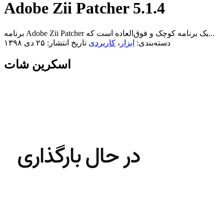
Adobe Zii Patcher 5.1.4
برنامه Adobe Zii Patcher یک برنامه کوچک و فوق‌العاده است که...
دسته‌بندی:
ابزار
،
کاربردی
تاریخ انتشار: ۲۵ دی ۱۳۹۸
اسکرین شات