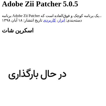
Adobe Zii Patcher 5.0.5
برنامه Adobe Zii Patcher یک برنامه کوچک و فوق‌العاده است که...
دسته‌بندی:
ابزار
،
کاربردی
تاریخ انتشار: ۱۸ آبان ۱۳۹۸
اسکرین شات