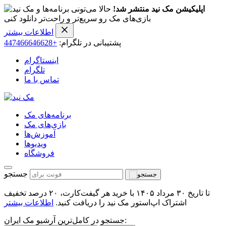
اپلیکیشن مک نید منتشر شد!
حالا می‌تونی برنامه‌ها و
بازی‌های مک رو سریع‌تر و راحت‌تر دانلود کنی
اطلاعات بیشتر
پشتیبانی در تلگرام:
+447466646628
اینستاگرام
تلگرام
تماس با ما
برنامه‌های مک
بازی‌های مک
آموزش‌ها
ویدیو‌ها
فروشگاه
جستجو
تا تاریخ ۳۰ مرداد ۱۴۰۵ با خرید هر گیفت‌کارت، ۲۰ درصد تخفیف
اشتراک اپ‌استور مک نید را دریافت کنید.
اطلاعات بیشتر
جستجو در کامل‌ترین آرشیو مک ایران: