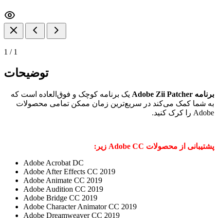
1
/
1
توضیحات
برنامه Adobe Zii Patcher
یک برنامه کوچک و فوق‌العاده است که
به شما کمک می‌کند در سریع‌ترین زمان ممکن تمامی محصولات
Adobe را کرک کنید.
پشتیبانی از محصولات Adobe CC زیر:
Adobe Acrobat DC
Adobe After Effects CC 2019
Adobe Animate CC 2019
Adobe Audition CC 2019
Adobe Bridge CC 2019
Adobe Character Animator CC 2019
Adobe Dreamweaver CC 2019