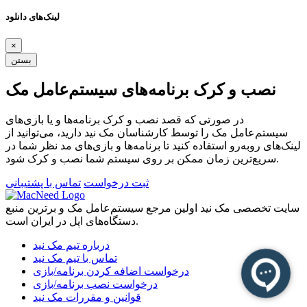
لینک‌های دانلود
×
بستن
نصب و کرک برنامه‌های سیستم‌عامل مک
در صورتی که قصد نصب و کرک برنامه‌ها و یا بازی‌های
سیستم‌عامل مک را توسط کارشناسان مک نید دارید، می‌توانید از
لینک‌های رو‌به‌رو استفاده کنید تا برنامه‌ها و بازی‌های مد نظر شما در
سریع‌ترین زمان ممکن بر روی سیستم شما نصب و کرک شود.
ثبت درخواست
تماس با پشتیبانی
سایت تخصصی مک نید اولین مرجع سیستم‌عامل مک و برترین منبع
دستگاه‌های اپل در ایران است.
درباره تیم مک نید
تماس با تیم مک نید
درخواست اضافه کردن برنامه/بازی
درخواست نصب برنامه/بازی
قوانین و مقررات مک نید