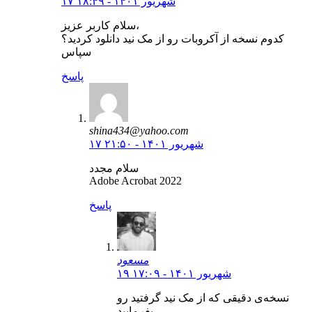
۱۷ شهریور ۱۴۰۱ - ۱۸:۴۹
سلام کاربر عزیز،
کدوم نسخه از آکروبات رو از مک نید دانلود کردید؟
سپاس
پاسخ
shina434@yahoo.com
۱۷ شهریور ۱۴۰۱ - ۲۱:۵۰
سلام مجدد
Adobe Acrobat 2022
پاسخ
مسعود
۱۹ شهریور ۱۴۰۱ - ۱۷:۰۹
نسخه‌ی دقیقی که از مک نید گرفتید رو
بفرمایید.