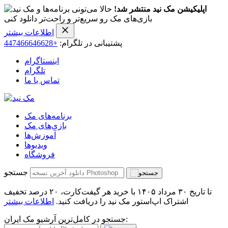
اپلیکیشن مک نید منتشر شد!
حالا می‌تونی برنامه‌ها و
بازی‌های مک رو سریع‌تر و راحت‌تر دانلود کنی
اطلاعات بیشتر
پشتیبانی در تلگرام:
+447466646628
اینستاگرام
تلگرام
تماس با ما
برنامه‌های مک
بازی‌های مک
آموزش‌ها
ویدیو‌ها
فروشگاه
جستجو
تا تاریخ ۳۰ مرداد ۱۴۰۵ با خرید هر گیفت‌کارت، ۲۰ درصد تخفیف
اشتراک اپ‌استور مک نید را دریافت کنید.
اطلاعات بیشتر
جستجو در کامل‌ترین آرشیو مک ایران: