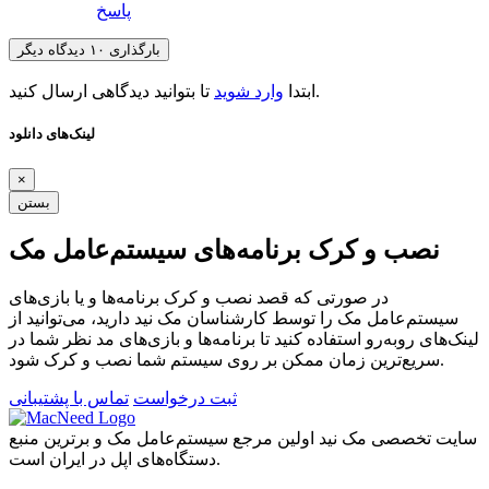
پاسخ
بارگذاری ۱۰ دیدگاه دیگر
تا بتوانید دیدگاهی ارسال کنید.
ابتدا
وارد شوید
لینک‌های دانلود
×
بستن
نصب و کرک برنامه‌های سیستم‌عامل مک
در صورتی که قصد نصب و کرک برنامه‌ها و یا بازی‌های
سیستم‌عامل مک را توسط کارشناسان مک نید دارید، می‌توانید از
لینک‌های رو‌به‌رو استفاده کنید تا برنامه‌ها و بازی‌های مد نظر شما در
سریع‌ترین زمان ممکن بر روی سیستم شما نصب و کرک شود.
ثبت درخواست
تماس با پشتیبانی
سایت تخصصی مک نید اولین مرجع سیستم‌عامل مک و برترین منبع
دستگاه‌های اپل در ایران است.