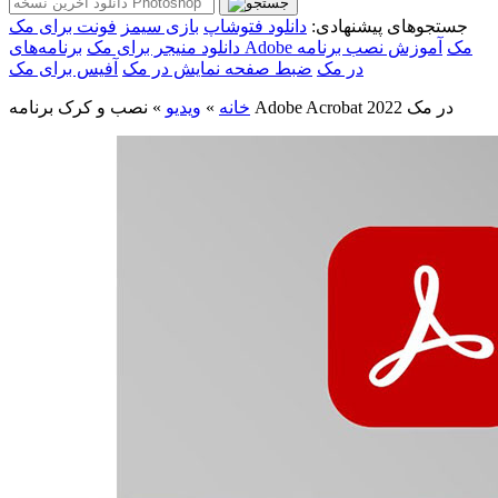
جستجوهای پیشنهادی:
دانلود فتوشاپ
بازی سیمز
فونت برای مک
برنامه‌های Adobe مک
آموزش نصب برنامه
دانلود منیجر برای مک
در مک
ضبط صفحه نمایش در مک
آفیس برای مک
نصب و کرک برنامه Adobe Acrobat 2022 در مک
خانه
»
ویدیو
»