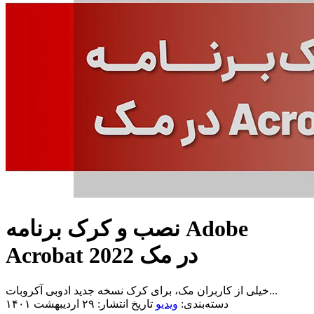
نصب و کرک برنامه Adobe
Acrobat 2022 در مک
خیلی از کاربران مک، برای کرک نسخه جدید ادوبی آکروبات...
دسته‌بندی:
ویدیو
تاریخ انتشار: ۲۹ اردیبهشت ۱۴۰۱