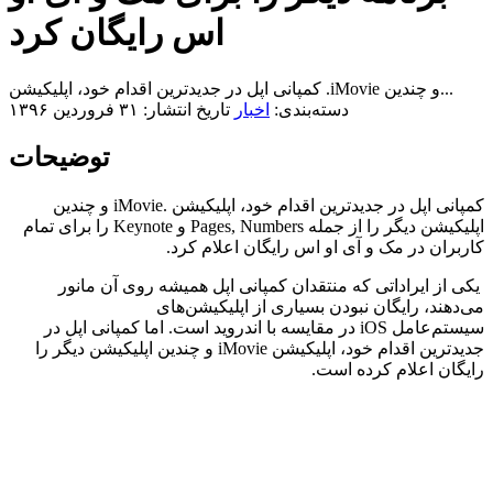
اس رایگان کرد
کمپانی اپل در جدیدترین اقدام خود، اپلیکیشن‌ .iMovie و چندین...
دسته‌بندی:
اخبار
تاریخ انتشار: ۳۱ فروردین ۱۳۹۶
توضیحات
کمپانی اپل در جدیدترین اقدام خود، اپلیکیشن‌ .iMovie و چندین
اپلیکیشن دیگر را از جمله Pages, Numbers و Keynote را برای تمام
کاربران در مک و آی او اس رایگان اعلام کرد.
یکی از ایراداتی که منتقدان کمپانی اپل همیشه روی آن مانور
می‌دهند، رایگان نبودن بسیاری از اپلیکیشن‌های
سیستم‌عامل iOS در مقایسه با اندروید است. اما کمپانی اپل در
جدیدترین اقدام خود، اپلیکیشن iMovie و چندین اپلیکیشن دیگر را
رایگان اعلام کرده است.