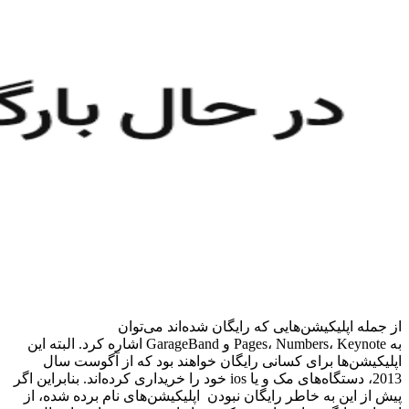
از جمله اپلیکیشن‌هایی که رایگان شده‌اند می‌توان
به Pages، Numbers، Keynote و GarageBand اشاره کرد. البته این
اپلیکیشن‌ها برای کسانی رایگان خواهند بود که از آگوست سال
2013، دستگاه‌های مک و یا ios خود را خریداری کرده‌اند. بنابراین اگر
پیش از این به خاطر رایگان نبودن اپلیکیشن‌های نام برده شده، از