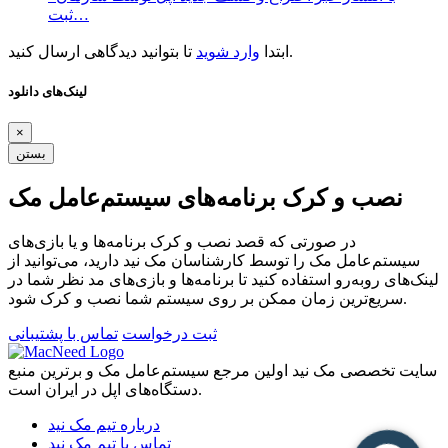
ثبت…
تا بتوانید دیدگاهی ارسال کنید.
ابتدا
وارد شوید
لینک‌های دانلود
×
بستن
نصب و کرک برنامه‌های سیستم‌عامل مک
در صورتی که قصد نصب و کرک برنامه‌ها و یا بازی‌های
سیستم‌عامل مک را توسط کارشناسان مک نید دارید، می‌توانید از
لینک‌های رو‌به‌رو استفاده کنید تا برنامه‌ها و بازی‌های مد نظر شما در
سریع‌ترین زمان ممکن بر روی سیستم شما نصب و کرک شود.
ثبت درخواست
تماس با پشتیبانی
سایت تخصصی مک نید اولین مرجع سیستم‌عامل مک و برترین منبع
دستگاه‌های اپل در ایران است.
درباره تیم مک نید
تماس با تیم مک نید