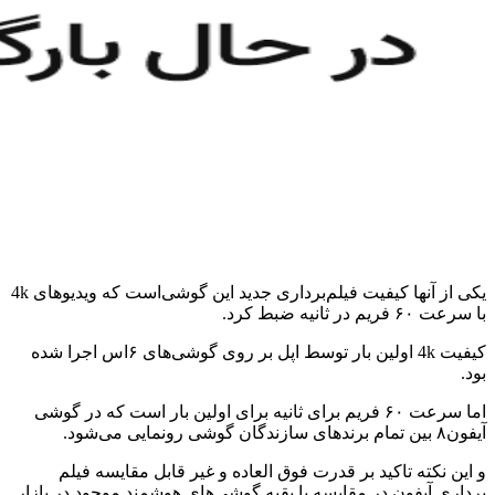
یکی از آنها کیفیت فیلم‌برداری جدید این گوشی‌است که ویدیوهای 4k
با سرعت ۶۰ فریم در ثانیه ضبط کرد.
کیفیت 4k اولین بار توسط اپل بر روی گوشی‌های ۶اس اجرا شده
بود.
اما سرعت ۶۰ فریم برای ثانیه برای اولین بار است که در گوشی
آیفون۸ بین تمام برند‌های سازندگان گوشی رونمایی می‌شود.
و این نکته تاکید بر قدرت فوق العاده و غیر قابل مقایسه فیلم
برداری آیفون در مقایسه با بقیه گوشی‌های هوشمند موجود در بازار