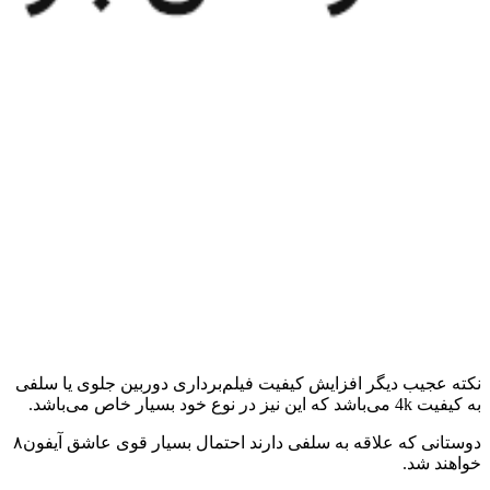
نکته عجیب دیگر افزایش کیفیت فیلم‌برداری دوربین جلوی یا سلفی
به کیفیت 4k می‌باشد که این نیز در نوع خود بسیار خاص می‌باشد.
دوستانی که علاقه به سلفی دارند احتمال بسیار قوی عاشق آیفون۸
خواهند شد.