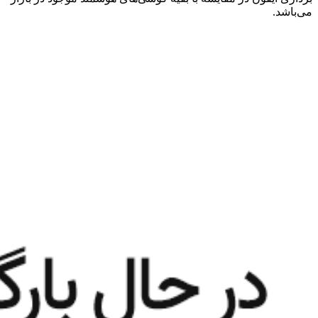
می‌باشد.