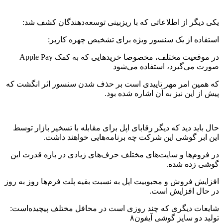
یکی دیگر از اطلاعاتی که با ریزبینی توسعه‌دهندگان کشف شد:
استفاده از یک سنسور ویژه برای تشخیص چهره کاربر:
در موقعیت مختلف، مخصوصا خرید‌هایی که به کمک Apple Pay
صورت می‌گیرد، استفاده می‌شود
که همین امر مهر تاییدی است بر حذف شدن سنسور اثر انگشت که
پیش از این نیز به آن اشاره شده بود.
حال باید دید که دیگر رقابای اپل برای مقابله با تسخیر بازار توسط
این ابر گوشی این شرکت چه برنامه‌هایی خواهند داشت.
در فروم‌ها و سایت‌های مختلف حرف‌های زیادی در باره قدرت این
گوشی زده شده.
افزایش فروش و محبوبیت اپل به نسبت بقیه پلت فرم‌ها روز به روز
در حال افزایش است.
شایعات دیگری که چند روزی است در محافل مختلف پیچیده‌است:
تولید دو سایز گوشی آیفون۸