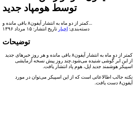
توسط هومپاد جدید
کمتر از دو ماه به انتشار آیفون۸ باقی مانده و...
دسته‌بندی:
اخبار
تاریخ انتشار: ۱۵ مرداد ۱۳۹۶
توضیحات
کمتر از دو ماه به انتشار آیفون۸ باقی مانده و هر روز خبرهای جدید
از این ابر گوشی شنیده می‌شود.چند روز پیش نسخه آزمایشی
اسپیکر هوشمند جدید اپل، هوم پاد انتشار یافت.
نکته جالب اطالاعاتی است که از این اسپیکر می‌توان در مورد
آیفون۸ دست یافت.