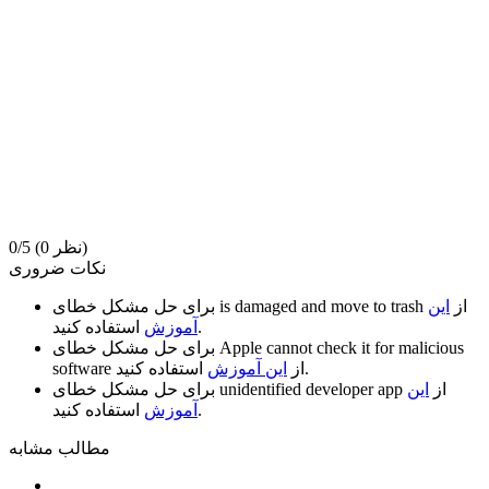
(0 نظر)
0/5
نکات ضروری
از
این
is damaged and move to trash
برای حل مشکل خطای
استفاده کنید.
آموزش
Apple cannot check it for malicious
برای حل مشکل خطای
استفاده کنید.
از
این آموزش
software
از
این
unidentified developer app
برای حل مشکل خطای
استفاده کنید.
آموزش
مطالب مشابه