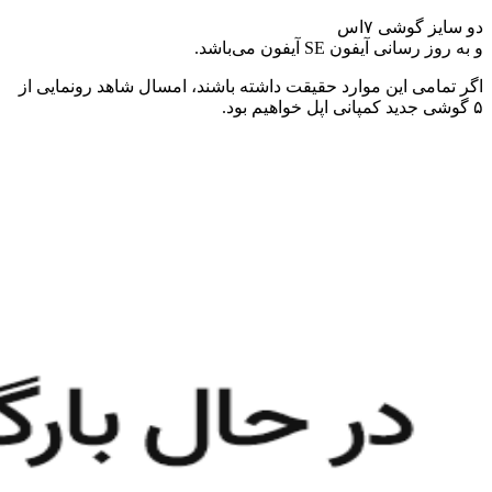
دو سایز گوشی ۷اس
و به روز رسانی آیفون SE آیفون می‌باشد.
اگر تمامی این موارد حقیقت داشته باشند، امسال شاهد رونمایی از
۵ گوشی جدید کمپانی اپل خواهیم بود.