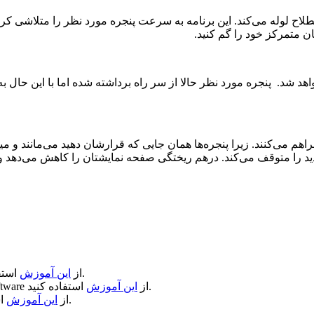
لاح لوله می‌کند. این برنامه به سرعت پنجره مورد نظر را متلاشی کرده و
ان متمرکز خود را گم کنید.
واهد شد. پنجره مورد نظر حالا از سر راه برداشته شده اما با این حال 
م می‌کنند. زیرا پنجره‌ها همان جایی که قرارشان دهید می‌مانند و میتوا
دید را متوقف می‌کند. درهم ریختگی صفحه نمایشتان را کاهش می‌دهد و
استفاده کنید.
از
این آموزش
استفاده کنید.
از
این آموزش
ftware
استفاده کنید.
از
این آموزش