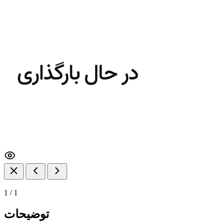
1
/
1
توضیحات