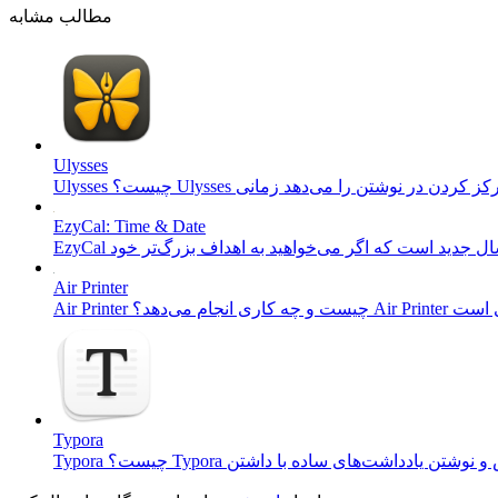
مطالب مشابه
Ulysses
EzyCal: Time & Date
Air Printer
Typora