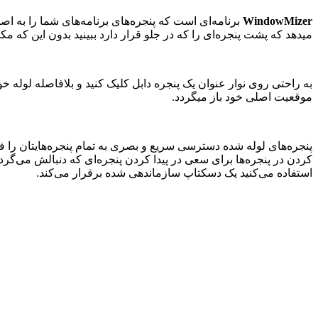
WindowMizer
برنامه‌ای است که پنجره‌های برنامه‌های شما را به اصط
میدهد که پشت پنجره‌ای را که در جلو قرار دارد ببینید بدون این که مک
به راحتی روی نوار عنوان یک پنجره دابل کلیک کنید و بلافاصله لوله خ
موقعیت اصلی خود باز میگردد.
پنجره‌های لوله شده دسترسی سریع و بصری به تمام پنجره‌هایتان را فراه
کردن در پنجره‌ها برای سعی در پیدا کردن پنجره‌ای که دنبالش می‌گر
استفاده می‌کنید یک دسکتاپ سازماندهی شده برقرار می‌کند.