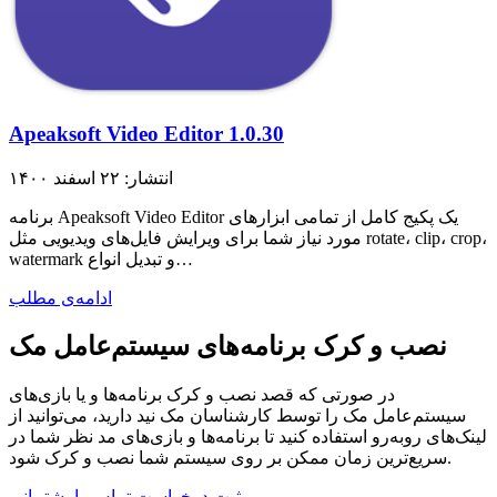
Apeaksoft Video Editor 1.0.30
انتشار: ۲۲ اسفند ۱۴۰۰
برنامه Apeaksoft Video Editor یک پکیج کامل از تمامی ابزار‌های
مورد نیاز شما برای ویرایش فایل‌های ویدیویی مثل rotate، clip، crop،
watermark و تبدیل انواع…
ادامه‌ی مطلب
نصب و کرک برنامه‌های سیستم‌عامل مک
در صورتی که قصد نصب و کرک برنامه‌ها و یا بازی‌های
سیستم‌عامل مک را توسط کارشناسان مک نید دارید، می‌توانید از
لینک‌های رو‌به‌رو استفاده کنید تا برنامه‌ها و بازی‌های مد نظر شما در
سریع‌ترین زمان ممکن بر روی سیستم شما نصب و کرک شود.
ثبت درخواست
تماس با پشتیبانی