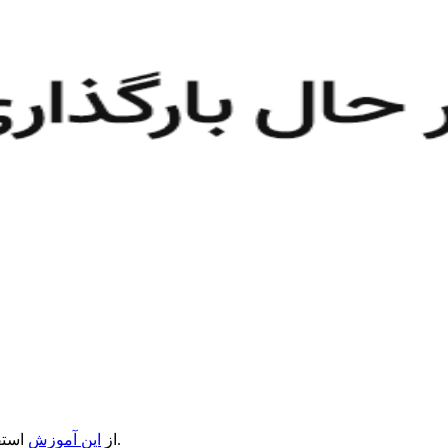
استفاده کنید.
از
این آموزش