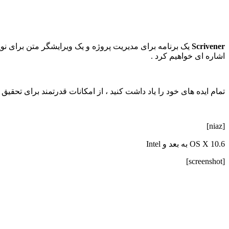
Scrivener
یک برنامه برای مدیریت پروژه و یک ویرایشگر متن برای نو
اشاره ای خواهیم کرد .
تمام ایده های خود را یاد داشت کنید ، از امکانات قدرتمند برای تحقیق 
[niaz]
OS X 10.6 به بعد و Intel
[screenshot]