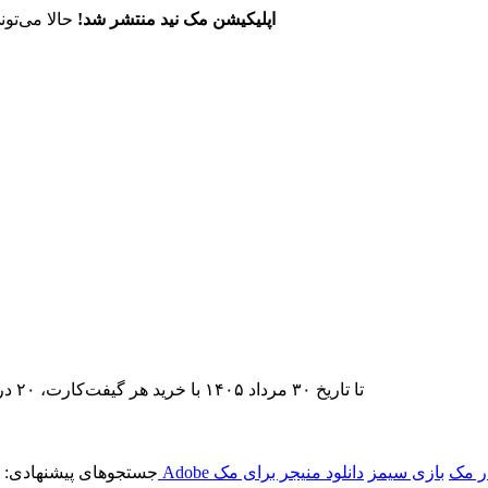
اپلیکیشن مک نید منتشر شد!
حالا می‌تون
تا تاریخ ۳۰ مرداد ۱۴۰۵ با خرید هر گیفت‌کارت، ۲۰ درصد تخفیف اشتراک اپ‌استور مک نید را دریافت کنید.
ر مک
بازی سیمز
دانلود منیجر برای مک
جستجوهای پیشنهادی: