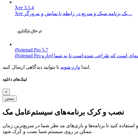
Xee 3.5.4
Xee یک برنامه سبک و سریع در رابطه با نمایش و مرورگر…
iNotepad Pro 5.7
تا بتوانید دیدگاهی ارسال کنید.
ابتدا
وارد شوید
لینک‌های دانلود
×
بستن
نصب و کرک برنامه‌های سیستم‌عامل مک
ستفاده کنید تا برنامه‌ها و بازی‌های مد نظر شما در سریع‌ترین زمان
ممکن بر روی سیستم شما نصب و کرک شود.