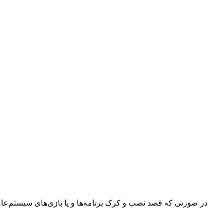
در صورتی که قصد نصب و کرک برنامه‌ها و یا بازی‌های سیستم‌عامل م