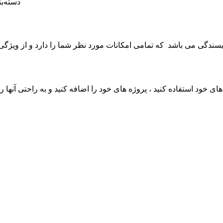
دسته‌ب
یسندگی می باشد که تمامی امکانات مورد نظر شما را دارد و از ویژگی
های خود استفاده کنید ، پروژه های خود را اضافه کنید و به راحتی آنها ر