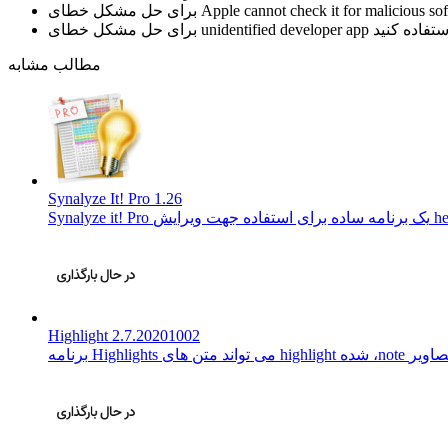
Apple cannot check it for malicious so
برای حل مشکل خطای
unidentified developer app
برای حل مشکل خطای
مطالب مشابه
Synalyze It! Pro 1.26
Highlight 2.7.20201002