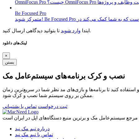
Be Focused Pro
تا بتوانید دیدگاهی ارسال کنید.
ابتدا
وارد شوید
لینک‌های دانلود
×
بستن
نصب و کرک برنامه‌های سیستم‌عامل مک
ستفاده کنید تا برنامه‌ها و بازی‌های مد نظر شما در سریع‌ترین زمان
ممکن بر روی سیستم شما نصب و کرک شود.
ثبت درخواست
تماس با پشتیبانی
درباره تیم مک نید
تماس با تیم مک نید