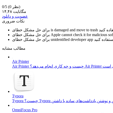
(0 نظر)
0/5
۱۴,۴۸ مگابایت
عضویت و دانلود
نکات ضروری
is damaged and move to trash
برای حل مشکل خطای
Apple cannot check it for malicious so
برای حل مشکل خطای
unidentified developer app
برای حل مشکل خطای
مطالب مشابه
Air Printer
Typora
OmniFocus Pro