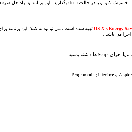
سیستم خود را به طور اتوماتیک روشن کنید ، خاموش کنید و یا در ح
OS X's Energy Sav
اجرا می باشد .
 ها داشته باشید