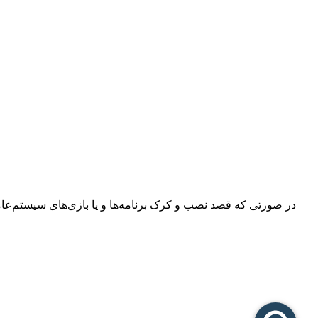
در صورتی که قصد نصب و کرک برنامه‌ها و یا بازی‌های سیستم‌عامل م