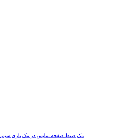
برنامه‌های Adobe مک
ضبط صفحه نمایش در مک
بازی سیمز