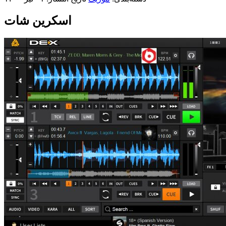
اسکرین شات