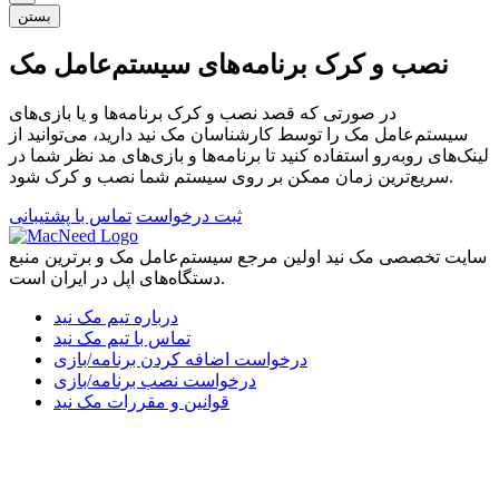
بستن
نصب و کرک برنامه‌های سیستم‌عامل مک
در صورتی که قصد نصب و کرک برنامه‌ها و یا بازی‌های
سیستم‌عامل مک را توسط کارشناسان مک نید دارید، می‌توانید از
لینک‌های رو‌به‌رو استفاده کنید تا برنامه‌ها و بازی‌های مد نظر شما در
سریع‌ترین زمان ممکن بر روی سیستم شما نصب و کرک شود.
ثبت درخواست
تماس با پشتیبانی
سایت تخصصی مک نید اولین مرجع سیستم‌عامل مک و برترین منبع
دستگاه‌های اپل در ایران است.
درباره تیم مک نید
تماس با تیم مک نید
درخواست اضافه کردن برنامه/بازی
درخواست نصب برنامه/بازی
قوانین و مقررات مک نید