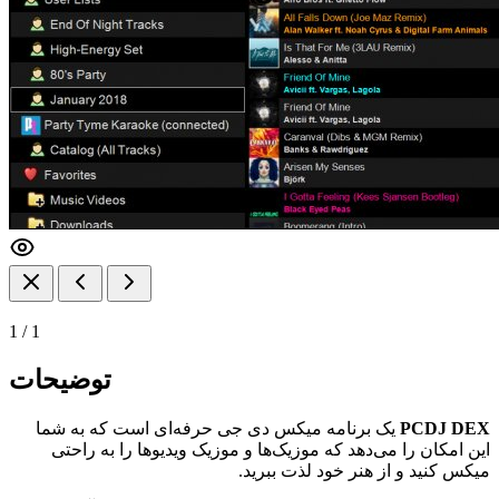
1
/
1
توضیحات
PCDJ DEX
یک برنامه میکس دی جی حرفه‌ای است که به شما
این امکان را می‌دهد که موزیک‌ها و موزیک ویدیو‌ها را به راحتی
میکس کنید و از هنر خود لذت ببرید.