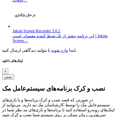
اوقات…
Jaksta Screen Recorder 3.0.2
این برنامه بیشتر از یک ضبط کننده معمولی است ! Jaksta
Screen…
تا بتوانید دیدگاهی ارسال کنید.
ابتدا
وارد شوید
لینک‌های دانلود
×
بستن
نصب و کرک برنامه‌های سیستم‌عامل مک
در صورتی که قصد نصب و کرک برنامه‌ها و یا بازی‌های
سیستم‌عامل مک را توسط کارشناسان مک نید دارید، می‌توانید از
لینک‌های رو‌به‌رو استفاده کنید تا برنامه‌ها و بازی‌های مد نظر شما در
سریع‌ترین زمان ممکن بر روی سیستم شما نصب و کرک شود.