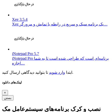
Xee 3.5.4
Xee یک برنامه سبک و سریع در رابطه با نمایش و مرورگر…
iNotepad Pro 5.7
iNotepad Pro برنامه‌ای است که طراحی شده است تا به شما
اجازه…
تا بتوانید دیدگاهی ارسال کنید.
ابتدا
وارد شوید
لینک‌های دانلود
×
بستن
نصب و کرک برنامه‌های سیستم‌عامل مک