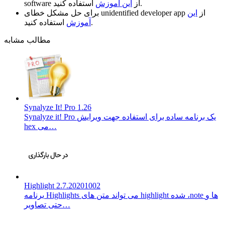
استفاده کنید.
از
این آموزش
software
از
این
unidentified developer app
برای حل مشکل خطای
استفاده کنید.
آموزش
مطالب مشابه
Synalyze It! Pro 1.26
Synalyze it! Pro یک برنامه ساده برای استفاده جهت ویرایش
hex می…
Highlight 2.7.20201002
برنامه Highlights می تواند متن های highlight شده ،‌note ها و
حتی تصاویر…