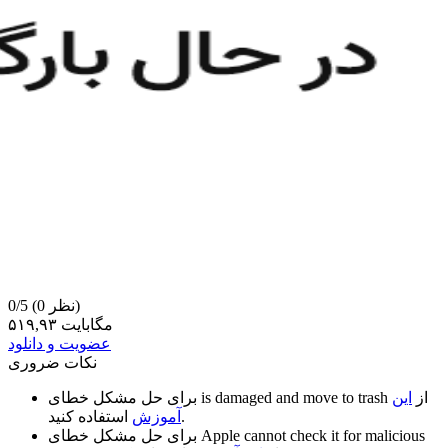
(0 نظر)
0/5
۵۱۹,۹۳ مگابایت
عضویت و دانلود
نکات ضروری
از
این
is damaged and move to trash
برای حل مشکل خطای
استفاده کنید.
آموزش
Apple cannot check it for malicious
برای حل مشکل خطای