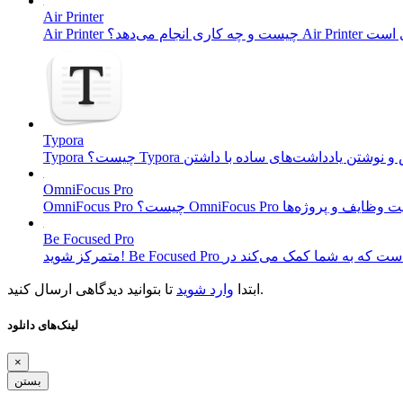
Air Printer
Typora
OmniFocus Pro
Be Focused Pro
تا بتوانید دیدگاهی ارسال کنید.
ابتدا
وارد شوید
لینک‌های دانلود
×
بستن