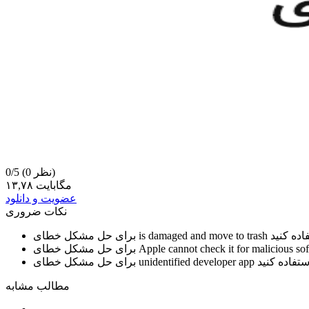
(0 نظر)
0/5
۱۳,۷۸ مگابایت
عضویت و دانلود
نکات ضروری
is damaged and move to trash
برای حل مشکل خطای
Apple cannot check it for malicious so
برای حل مشکل خطای
unidentified developer app
برای حل مشکل خطای
مطالب مشابه