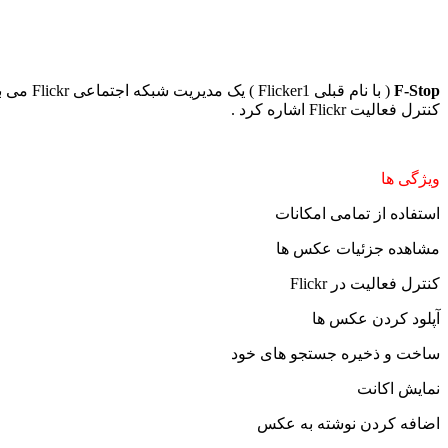
F-Stop
کنترل فعالیت Flickr اشاره کرد .
ویژگی ها
استفاده از تمامی امکانات
مشاهده جزئیات عکس ها
کنترل فعالیت در Flickr
آپلود کردن عکس ها
ساخت و ذخیره جستجو های خود
نمایش اکانت
اضافه کردن نوشته به عکس