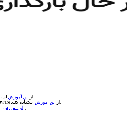
استفاده کنید.
از
این آموزش
استفاده کنید.
از
این آموزش
ftware
استفاده کنید.
از
این آموزش