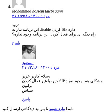
Mohammad hossein talebi ganji
۳۱ مرداد ۱۴۰۰ - ۱۵:۵۸
درود
این برنامه نیاز به disable کردن SIP داره
راه دیگه ای برای فعال کردن این برنامه وجود نداره؟
پاسخ
مسعود
۳۱ مرداد ۱۴۰۰ - ۲۲:۱۸
سلام کاربر عزیز،
خیر، با غیر فعال کردن SIP مشکلی هم بوجود نمیاد
براتون
سپاس
پاسخ
تا بتوانید دیدگاهی ارسال کنید.
ابتدا
وارد شوید