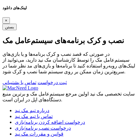
لینک‌های دانلود
×
بستن
نصب و کرک برنامه‌های سیستم‌عامل مک
در صورتی که قصد نصب و کرک برنامه‌ها و یا بازی‌های
سیستم‌عامل مک را توسط کارشناسان مک نید دارید، می‌توانید از
لینک‌های رو‌به‌رو استفاده کنید تا برنامه‌ها و بازی‌های مد نظر شما در
سریع‌ترین زمان ممکن بر روی سیستم شما نصب و کرک شود.
ثبت درخواست
تماس با پشتیبانی
سایت تخصصی مک نید اولین مرجع سیستم‌عامل مک و برترین منبع
دستگاه‌های اپل در ایران است.
درباره تیم مک نید
تماس با تیم مک نید
درخواست اضافه کردن برنامه/بازی
درخواست نصب برنامه/بازی
قوانین و مقررات مک نید