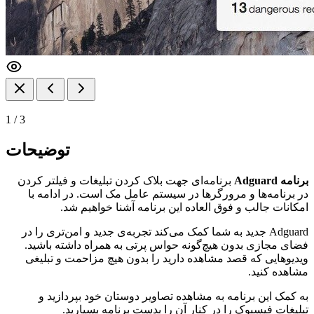
1
/
3
توضیحات
برنامه Adguard
برنامه‌ای جهت بلاک کردن تبلیغات و فیلتر کردن
در برنامه‌ها و مرورگر‌ها در سیستم عامل مک است. در ادامه با
امکانات جالب و فوق العاده این برنامه آشنا خواهیم شد.
Adguard جدید به شما کمک می‌کند تجربه‌ی جدید و امن‌تری را در
فضای مجازی بدون هیچ‌گونه حواس پرتی به همراه داشته باشید.
ویدیو‌هایی که قصد مشاهده دارید را بدون هیچ مزاحمت و تبلیغی
مشاهده کنید.
به کمک این برنامه به مشاهده تصاویر دوستان خود بپردازید و
تبلیغات فیسبوک را در کنار آن را بدست برنامه بسپارید.