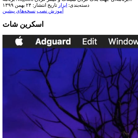
دسته‌بندی:
ابزار
تاریخ انتشار: ۲۴ بهمن ۱۳۹۹
آموزش نصب
نسخه‌های پیشین
اسکرین شات