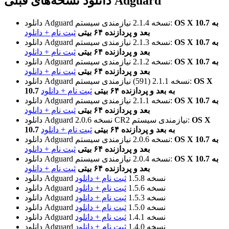
دانلود نسخه‌های قبلی Adguard
OS X 10.7 به
نیازمندی سیستم:
نسخه 2.1.4
دانلود Adguard
بعد و پردازنده ۶۴ بیتی
ثبت نام + دانلود
OS X 10.7 به
نیازمندی سیستم:
نسخه 2.1.3
دانلود Adguard
بعد و پردازنده ۶۴ بیتی
ثبت نام + دانلود
OS X 10.7 به
نیازمندی سیستم:
نسخه 2.1.2
دانلود Adguard
بعد و پردازنده ۶۴ بیتی
ثبت نام + دانلود
OS X
نیازمندی سیستم:
نسخه 2.1.1 (591)
دانلود Adguard
10.7 به بعد و پردازنده ۶۴ بیتی
ثبت نام + دانلود
OS X 10.7 به
نیازمندی سیستم:
نسخه 2.1.1
دانلود Adguard
بعد و پردازنده ۶۴ بیتی
ثبت نام + دانلود
OS X
نیازمندی سیستم:
نسخه 2.0.6 CR2
دانلود Adguard
10.7 به بعد و پردازنده ۶۴ بیتی
ثبت نام + دانلود
OS X 10.7 به
نیازمندی سیستم:
نسخه 2.0.6
دانلود Adguard
بعد و پردازنده ۶۴ بیتی
ثبت نام + دانلود
OS X 10.7 به
نیازمندی سیستم:
نسخه 2.0.4
دانلود Adguard
بعد و پردازنده ۶۴ بیتی
ثبت نام + دانلود
نسخه 1.5.8
ثبت نام + دانلود
دانلود Adguard
نسخه 1.5.6
ثبت نام + دانلود
دانلود Adguard
نسخه 1.5.3
ثبت نام + دانلود
دانلود Adguard
نسخه 1.5.0
ثبت نام + دانلود
دانلود Adguard
نسخه 1.4.1
ثبت نام + دانلود
دانلود Adguard
نسخه 1.4.0
ثبت نام + دانلود
دانلود Adguard