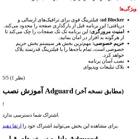
ویژگی‌ها
ad Blocker:
فیلترینگ قوی برای ترافیک‌های ارسالی و
دریافتی! این برنامه قبل از بارگذاری صفحه را محدود می‌کند.
امنیت مرورگری:
این برنامه تک تک صفحات را چک می‌کند تا
از هرگونه بد افزار در امان بمانید.
حریم خصوصی:
مهم‌ترین بخش هر سیستم بخش حریم
خصوصی است، تمام باجه‌ها را با فیلترینگ قدرتمند بلاک
خواهد کرد.
نصب آسان برنامه
بلاک تبلیغات ویدیو‌ای
(1 نظر)
5/5
آموزش نصب Adguard
(مطابق نسخه آخر)
!
اشتراک شما دسترسی ندارد.
.
برای مشاهده این بخش می‌توانید اشتراک خود را
ارتقا دهید