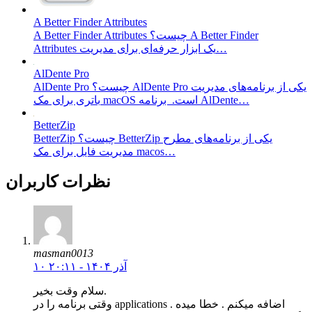
A Better Finder Attributes
A Better Finder Attributes چیست؟ A Better Finder
Attributes یک ابزار حرفه‌ای برای مدیریت…
AlDente Pro
AlDente Pro چیست؟ AlDente Pro یکی از برنامه‌های مدیریت
باتری برای مک macOS است. برنامه AlDente…
BetterZip
BetterZip چیست؟ BetterZip یکی از برنامه‌های مطرح
مدیریت فایل برای مک macos…
نظرات کاربران
masman0013
۱۰ آذر ۱۴۰۴ - ۲۰:۱۱
سلام وقت بخیر.
وقتی برنامه را در applications اضافه میکنم . خطا میده .