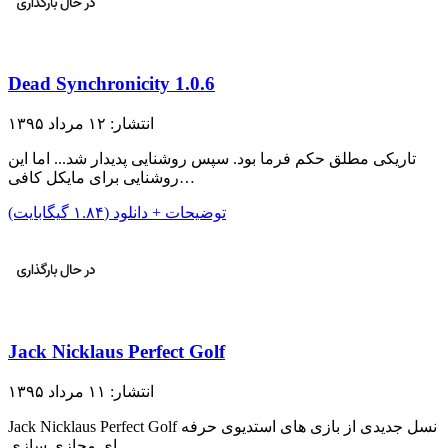
Dead Synchronicity 1.0.6
انتشار: ۱۲ مرداد ۱۳۹۵
تاریکی مطلق حکم فرما بود. سپس روشنایی پدیدار شد... اما این
روشنایی برای مایکل کافی…
توضیحات + دانلود (۱.۸۴ گیگابایت)
Jack Nicklaus Perfect Golf
انتشار: ۱۱ مرداد ۱۳۹۵
Jack Nicklaus Perfect Golf نسل جدیدی از بازی های استدیوی حرفه
ای مجازی سازی…