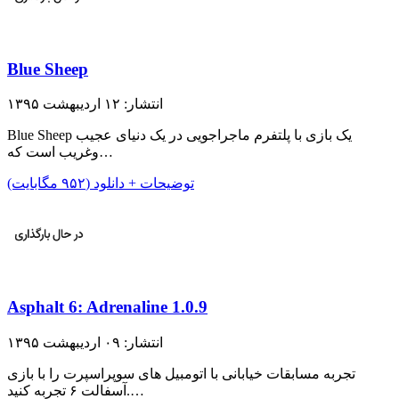
Blue Sheep
انتشار: ۱۲ اردیبهشت ۱۳۹۵
Blue Sheep یک بازی با پلتفرم ماجراجویی در یک دنیای عجیب
وغریب است که…
توضیحات + دانلود (۹۵۲ مگابایت)
Asphalt 6: Adrenaline 1.0.9
انتشار: ۰۹ اردیبهشت ۱۳۹۵
تجربه مسابقات خیابانی با اتومبیل های سوپراسپرت را با بازی
آسفالت ۶ تجربه کنید.…