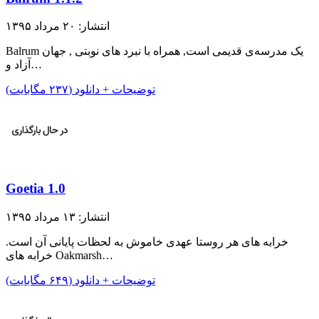
انتشار: ۲۰ مرداد ۱۳۹۵
Balrum یک مدرسه‌ی قدیمی است, همراه با نبرد های نوبتی , جهان
آزاد و…
توضیحات + دانلود (۲۳۷ مگابایت)
Goetia 1.0
انتشار: ۱۳ مرداد ۱۳۹۵
خرابه های هر روستا عهدی خاموش به لحظات پایانی آن است.
خرابه های Oakmarsh…
توضیحات + دانلود (۶۴۹ مگابایت)