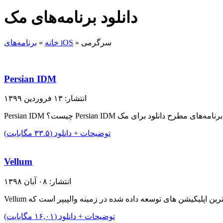
دانلود برنامه‌های مک
سرگرمی
»
برنامه‌های iOS
خانه
»
Persian IDM
انتشار: ۱۳ فروردین ۱۳۹۹
توضیحات + دانلود (۳۳.۵ مگابایت)
Vellum
انتشار: ۰۸ آبان ۱۳۹۸
توضیحات + دانلود (۱۶,۰۱ مگابایت)