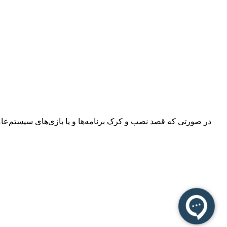
در صورتی که قصد نصب و کرک برنامه‌ها و یا بازی‌های سیستم‌عامل م