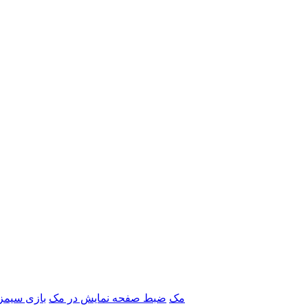
برنامه‌های Adobe مک
ضبط صفحه نمایش در مک
بازی سیمز