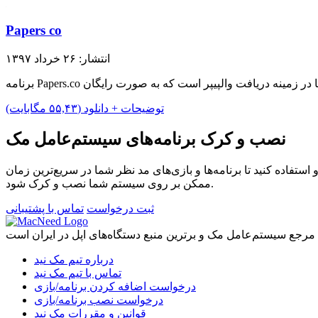
Papers co
انتشار: ۲۶ خرداد ۱۳۹۷
توضیحات + دانلود (۵۵,۴۳ مگابایت)
نصب و کرک برنامه‌های سیستم‌عامل مک
ستفاده کنید تا برنامه‌ها و بازی‌های مد نظر شما در سریع‌ترین زمان
ممکن بر روی سیستم شما نصب و کرک شود.
ثبت درخواست
تماس با پشتیبانی
درباره تیم مک نید
تماس با تیم مک نید
درخواست اضافه کردن برنامه/بازی
درخواست نصب برنامه/بازی
قوانین و مقررات مک نید