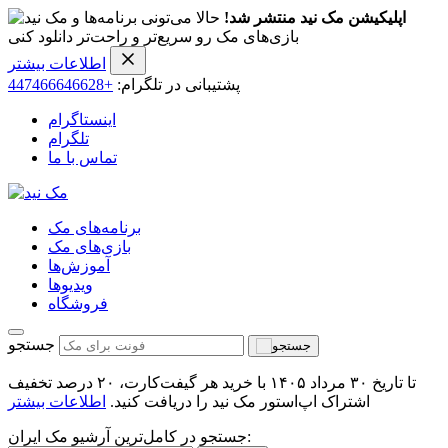
اپلیکیشن مک نید منتشر شد!
حالا می‌تونی برنامه‌ها و
بازی‌های مک رو سریع‌تر و راحت‌تر دانلود کنی
اطلاعات بیشتر
پشتیبانی در تلگرام:
+447466646628
اینستاگرام
تلگرام
تماس با ما
برنامه‌های مک
بازی‌های مک
آموزش‌ها
ویدیو‌ها
فروشگاه
جستجو
تا تاریخ ۳۰ مرداد ۱۴۰۵ با خرید هر گیفت‌کارت، ۲۰ درصد تخفیف
اشتراک اپ‌استور مک نید را دریافت کنید.
اطلاعات بیشتر
جستجو در کامل‌ترین آرشیو مک ایران: