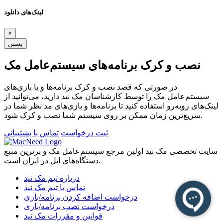
لینک‌های دانلود
×
بستن
نصب و کرک برنامه‌های سیستم‌عامل مک
در صورتی که قصد نصب و کرک برنامه‌ها و یا بازی‌های
سیستم‌عامل مک را توسط کارشناسان مک نید دارید، می‌توانید از
لینک‌های رو‌به‌رو استفاده کنید تا برنامه‌ها و بازی‌های مد نظر شما در
سریع‌ترین زمان ممکن بر روی سیستم شما نصب و کرک شود.
ثبت درخواست
تماس با پشتیبانی
سایت تخصصی مک نید اولین مرجع سیستم‌عامل مک و برترین منبع
دستگاه‌های اپل در ایران است.
درباره تیم مک نید
تماس با تیم مک نید
درخواست اضافه کردن برنامه/بازی
درخواست نصب برنامه/بازی
قوانین و مقررات مک نید