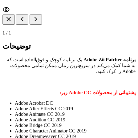
1
/
1
توضیحات
برنامه Adobe Zii Patcher
یک برنامه کوچک و فوق‌العاده است که
به شما کمک می‌کند در سریع‌ترین زمان ممکن تمامی محصولات
Adobe را کرک کنید.
پشتیبانی از محصولات Adobe CC زیر:
Adobe Acrobat DC
Adobe After Effects CC 2019
Adobe Animate CC 2019
Adobe Audition CC 2019
Adobe Bridge CC 2019
Adobe Character Animator CC 2019
Adobe Dreamweaver CC 2019