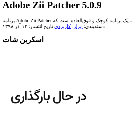
Adobe Zii Patcher 5.0.9
برنامه Adobe Zii Patcher یک برنامه کوچک و فوق‌العاده است که...
دسته‌بندی:
ابزار
،
کاربردی
تاریخ انتشار: ۱۲ آذر ۱۳۹۸
اسکرین شات