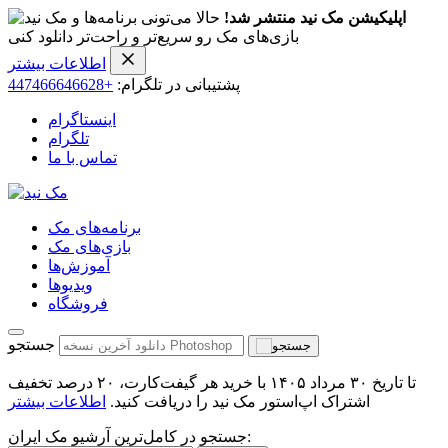
اپلیکیشن مک نید منتشر شد!
حالا می‌تونی برنامه‌ها و
بازی‌های مک رو سریع‌تر و راحت‌تر دانلود کنی
اطلاعات بیشتر
پشتیبانی در تلگرام:
+447466646628
اینستاگرام
تلگرام
تماس با ما
برنامه‌های مک
بازی‌های مک
آموزش‌ها
ویدیو‌ها
فروشگاه
جستجو
تا تاریخ ۳۰ مرداد ۱۴۰۵ با خرید هر گیفت‌کارت، ۲۰ درصد تخفیف
اشتراک اپ‌استور مک نید را دریافت کنید.
اطلاعات بیشتر
جستجو در کامل‌ترین آرشیو مک ایران: