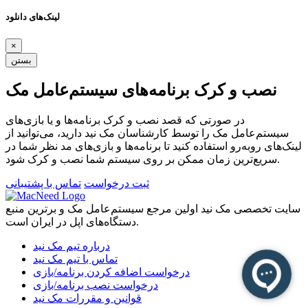
لینک‌های دانلود
×
بستن
نصب و کرک برنامه‌های سیستم‌عامل مک
در صورتی که قصد نصب و کرک برنامه‌ها و یا بازی‌های
سیستم‌عامل مک را توسط کارشناسان مک نید دارید، می‌توانید از
لینک‌های رو‌به‌رو استفاده کنید تا برنامه‌ها و بازی‌های مد نظر شما در
سریع‌ترین زمان ممکن بر روی سیستم شما نصب و کرک شود.
ثبت درخواست
تماس با پشتیبانی
سایت تخصصی مک نید اولین مرجع سیستم‌عامل مک و برترین منبع
دستگاه‌های اپل در ایران است.
درباره تیم مک نید
تماس با تیم مک نید
درخواست اضافه کردن برنامه/بازی
درخواست نصب برنامه/بازی
قوانین و مقررات مک نید