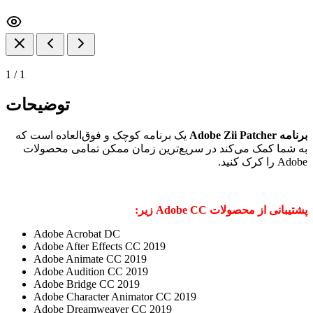
1
/
1
توضیحات
برنامه Adobe Zii Patcher
یک برنامه کوچک و فوق‌العاده است که
به شما کمک می‌کند در سریع‌ترین زمان ممکن تمامی محصولات
Adobe را کرک کنید.
پشتیبانی از محصولات Adobe CC زیر:
Adobe Acrobat DC
Adobe After Effects CC 2019
Adobe Animate CC 2019
Adobe Audition CC 2019
Adobe Bridge CC 2019
Adobe Character Animator CC 2019
Adobe Dreamweaver CC 2019