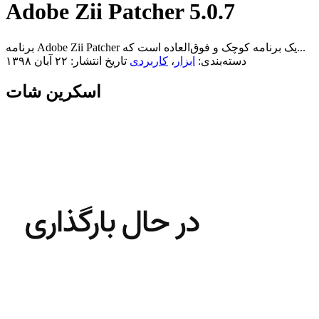
Adobe Zii Patcher 5.0.7
برنامه Adobe Zii Patcher یک برنامه کوچک و فوق‌العاده است که...
دسته‌بندی:
ابزار
،
کاربردی
تاریخ انتشار: ۲۲ آبان ۱۳۹۸
اسکرین شات