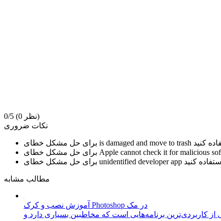
(0 نظر)
0/5
نکات ضروری
is damaged and move to trash
برای حل مشکل خطای
Apple cannot check it for malicious so
برای حل مشکل خطای
unidentified developer app
برای حل مشکل خطای
مطالب مشابه
آموزش نصب و کرک Photoshop در مک