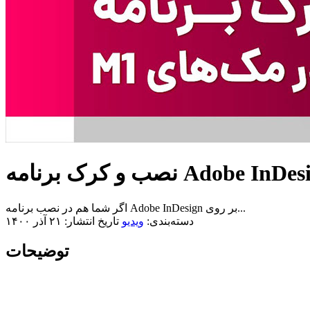
اگر شما هم در نصب برنامه Adobe InDesign بر روی...
دسته‌بندی:
ویدیو
تاریخ انتشار: ۲۱ آذر ۱۴۰۰
توضیحات