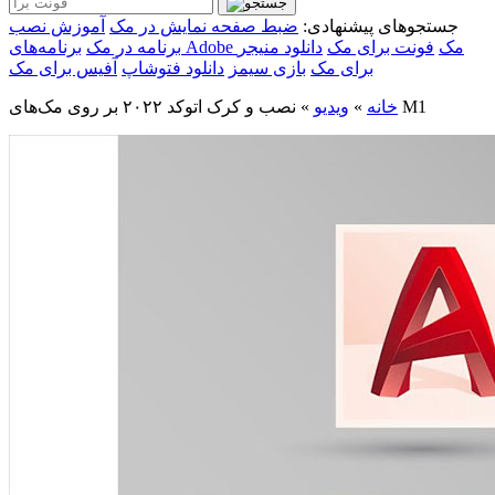
جستجوهای پیشنهادی:
ضبط صفحه نمایش در مک
آموزش نصب
برنامه‌های Adobe مک
فونت برای مک
دانلود منیجر
برنامه در مک
برای مک
بازی سیمز
دانلود فتوشاپ
آفیس برای مک
نصب و کرک اتوکد ۲۰۲۲ بر روی مک‌های M1
خانه
»
ویدیو
»