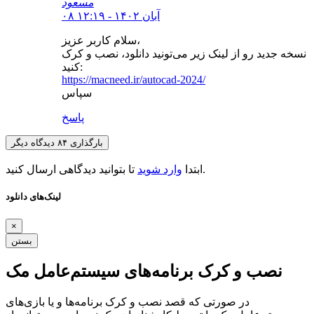
مسعود
۰۸ آبان ۱۴۰۲ - ۱۲:۱۹
سلام کاربر عزیز،
نسخه جدید رو از لینک زیر می‌تونید دانلود، نصب و کرک
کنید:
https://macneed.ir/autocad-2024/
سپاس
پاسخ
بارگذاری ۸۴ دیدگاه دیگر
تا بتوانید دیدگاهی ارسال کنید.
ابتدا
وارد شوید
لینک‌های دانلود
×
بستن
نصب و کرک برنامه‌های سیستم‌عامل مک
در صورتی که قصد نصب و کرک برنامه‌ها و یا بازی‌های