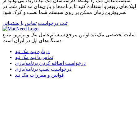
سیستم‌عامل مک را توسط کارشناسان مک نید دارید، می‌توانید از
لینک‌های رو‌به‌رو استفاده کنید تا برنامه‌ها و بازی‌های مد نظر شما در
سریع‌ترین زمان ممکن بر روی سیستم شما نصب و کرک شود.
ثبت درخواست
تماس با پشتیبانی
سایت تخصصی مک نید اولین مرجع سیستم‌عامل مک و برترین منبع
دستگاه‌های اپل در ایران است.
درباره تیم مک نید
تماس با تیم مک نید
درخواست اضافه کردن برنامه/بازی
درخواست نصب برنامه/بازی
قوانین و مقررات مک نید