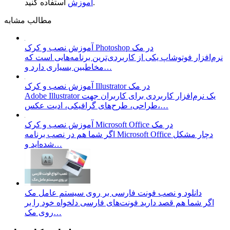
استفاده کنید.
آموزش
مطالب مشابه
آموزش نصب و کرک Photoshop در مک
نرم‌افزار فوتوشاپ یکی از کاربردی‌ترین برنامه‌هایی است که
مخاطبین بسیاری دارد و…
آموزش نصب و کرک Illustrator در مک
Adobe Illustrator یک نرم‌افزار کاربردی برای کاربران جهت
طراحی، طرح‌های گرافیکی، ادیت عکس،…
آموزش نصب و کرک Microsoft Office در مک
اگر شما هم در نصب برنامه Microsoft Office دچار مشکل
شده‌اید و…
دانلود و نصب فونت فارسی بر روی سیستم عامل مک
اگر شما هم قصد دارید فونت‌های فارسی دلخواه خود را بر
روی مک…