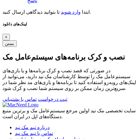
پاسخ
تا بتوانید دیدگاهی ارسال کنید.
ابتدا
وارد شوید
لینک‌های دانلود
×
بستن
نصب و کرک برنامه‌های سیستم‌عامل مک
در صورتی که قصد نصب و کرک برنامه‌ها و یا بازی‌های
سیستم‌عامل مک را توسط کارشناسان مک نید دارید، می‌توانید از
لینک‌های رو‌به‌رو استفاده کنید تا برنامه‌ها و بازی‌های مد نظر شما در
سریع‌ترین زمان ممکن بر روی سیستم شما نصب و کرک شود.
ثبت درخواست
تماس با پشتیبانی
سایت تخصصی مک نید اولین مرجع سیستم‌عامل مک و برترین منبع
دستگاه‌های اپل در ایران است.
درباره تیم مک نید
تماس با تیم مک نید