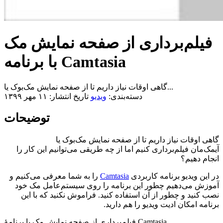
فیلم‌برداری از صفحه نمایش مک
با برنامه Camtasia
گاهی اوقات نیاز داریم تا از صفحه نمایش مک‌بوک‌ یا...
دسته‌بندی:
ویدیو
تاریخ انتشار: ۱۱ مهر ۱۳۹۹
توضیحات
گاهی اوقات نیاز داریم تا از صفحه نمایش مک‌بوک‌ یا
آیمک‌مان فیلم‌برداری کنیم اما از چه طریقی می‌توانیم این کار را
انجام دهیم؟
در این ویدیو برنامه کاربردی
Camtasia
را به شما معرفی می‌کنیم و
آموزش می‌دهیم چطور این برنامه را روی سیستم‌عامل مک خود
نصب کنید و چطور از آن استفاده کنید. فراموش نکنید که با این
برنامه امکان ادیت ویدیو را هم دارید.
فیلم‌برداری از صفحه نمایش مک با برنامۀ Camtasia