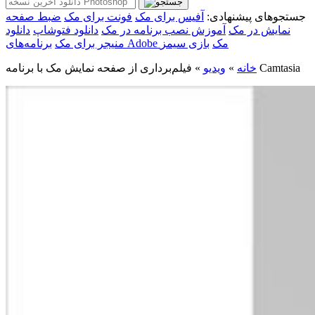
جستجوهای پیشنهادی:
آفیس برای مک
فونت برای مک
ضبط صفحه
نمایش در مک
آموزش نصب برنامه در مک
دانلود فتوشاپ
دانلود
برنامه‌های Adobe مک
بازی سیمز
منیجر برای مک
فیلم‌برداری از صفحه نمایش مک با برنامه Camtasia
خانه
»
ویدیو
»