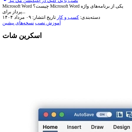
نصب با یک کلیک در اپلیکیشن مک نید
Microsoft Word چیست؟ Microsoft Word یکی از برنامه‌های واژه
پرداز برای...
دسته‌بندی:
کسب و کار
تاریخ انتشار: ۰۹ مرداد ۱۴۰۴
آموزش نصب
نسخه‌های پیشین
اسکرین شات