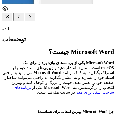
1
/
1
توضیحات
Microsoft Word چیست؟
Microsoft Word یکی از برنامه‌های واژه پرداز برای مک
macOS است.
بسازید، انتشار دهید و زیبایی‌های اسناد خود را به
اشتراک بگذارید! به کمک برنامه
Microsoft Word
می‌توانید به راحتی
اسناد خود را بسازید و به انتشار بگذارید. به راحتی می‌توانید ساختار
صفحه خود را تغییر دهید، فونت را بزرگ و کوچک کنید و بهترین
انتخاب را برگزینید.برنامه
Microsoft Word
یکی از
برنامه‌های
ساخت اسناد برای مک
در سایت مک نید است.
چرا
Microsoft Word
بهترین انتخاب برای شماست؟