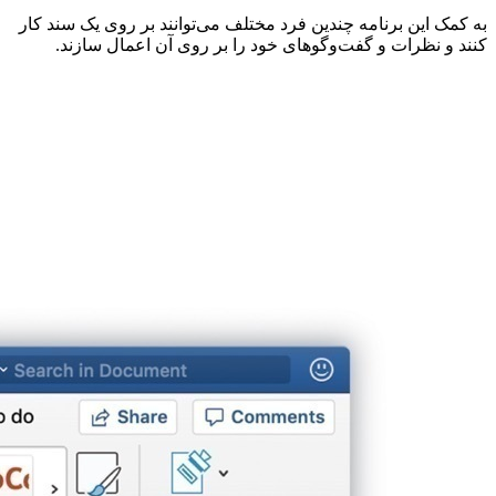
به کمک این برنامه چندین فرد مختلف می‌توانند بر روی یک سند کار
کنند و نظرات و گفت‌و‌گو‌های خود را بر روی آن اعمال سازند.