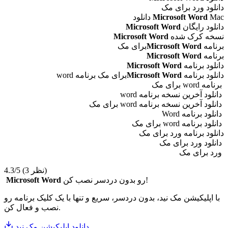
دانلود ورد برای مک
Mac دانلود
Microsoft Word
دانلود رایگان
Microsoft Word
نسخه کرک شده
Microsoft Word
برنامه
Microsoft Word
برای مک
برنامه
Microsoft Word
دانلود برنامه
Microsoft Word
دانلود برنامه
Microsoft Word
برای مک برنامه word
برنامه word برای مک
دانلود آخرین نسخه برنامه word
دانلود آخرین نسخه برنامه word برای مک
دانلود برنامه Word
دانلود برنامه word برای مک
دانلود برنامه ورد برای مک
دانلود ورد برای مک
ورد برای مک
(3 نظر)
4.3/5
رو بدون دردسر نصب کن!
Microsoft Word
با اپلیکیشن مک نید، بدون دردسر، سریع و تنها با یک کلیک برنامه رو
نصب و فعال کن.
دانلود اپلیکیشن مک نید