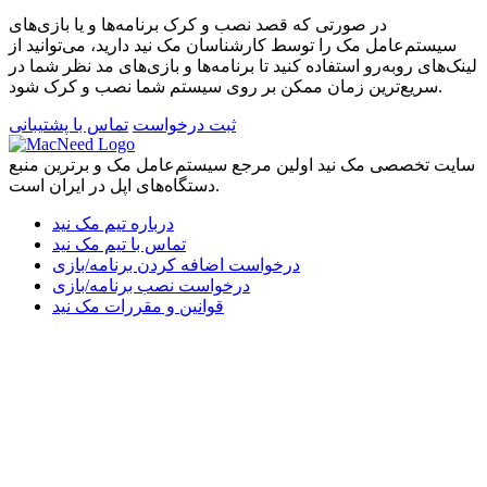
در صورتی که قصد نصب و کرک برنامه‌ها و یا بازی‌های
سیستم‌عامل مک را توسط کارشناسان مک نید دارید، می‌توانید از
لینک‌های رو‌به‌رو استفاده کنید تا برنامه‌ها و بازی‌های مد نظر شما در
سریع‌ترین زمان ممکن بر روی سیستم شما نصب و کرک شود.
ثبت درخواست
تماس با پشتیبانی
سایت تخصصی مک نید اولین مرجع سیستم‌عامل مک و برترین منبع
دستگاه‌های اپل در ایران است.
درباره تیم مک نید
تماس با تیم مک نید
درخواست اضافه کردن برنامه/بازی
درخواست نصب برنامه/بازی
قوانین و مقررات مک نید