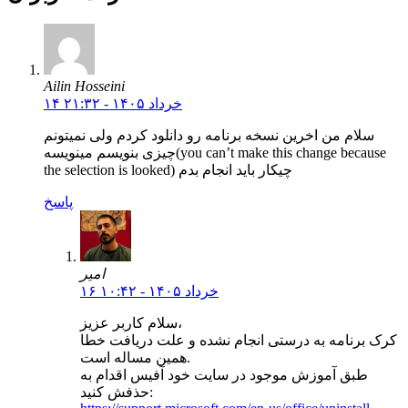
Ailin Hosseini
۱۴ خرداد ۱۴۰۵ - ۲۱:۳۲
سلام من اخرین نسخه برنامه رو دانلود کردم ولی نمیتونم
چیزی بنویسم مینویسه(you can’t make this change because
the selection is looked) چیکار باید انجام بدم
پاسخ
امیر
۱۶ خرداد ۱۴۰۵ - ۱۰:۴۲
سلام کاربر عزیز،
کرک برنامه به درستی انجام نشده و علت دریافت خطا
همین مساله است.
طبق آموزش موجود در سایت خود آفیس اقدام به
حذفش کنید: