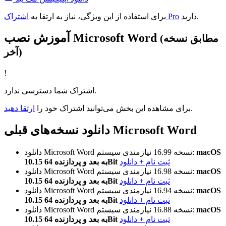
دارید.
اشتراک Pro
برای استفاده از این ویژگی، نیاز به ارتقا به
آموزش نصب Microsoft Word
(مطابق نسخه
آخر)
!
اشتراک شما دسترسی ندارد.
.
برای مشاهده این بخش می‌توانید اشتراک خود را
ارتقا دهید
دانلود نسخه‌های قبلی Microsoft Word
macOS
نیازمندی سیستم:
نسخه 16.99
دانلود Microsoft Word
ثبت نام + دانلود
10.15 به بعد و پردازنده 64Bit
macOS
نیازمندی سیستم:
نسخه 16.98
دانلود Microsoft Word
ثبت نام + دانلود
10.15 به بعد و پردازنده 64Bit
macOS
نیازمندی سیستم:
نسخه 16.94
دانلود Microsoft Word
ثبت نام + دانلود
10.15 به بعد و پردازنده 64Bit
macOS
نیازمندی سیستم:
نسخه 16.88
دانلود Microsoft Word
ثبت نام + دانلود
10.15 به بعد و پردازنده 64Bit