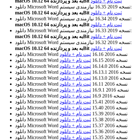
ثبت نام + دانلود
macOS 10.12 به بعد و پردازنده 64Bit
نیازمندی سیستم:
نسخه 2019 16.35
دانلود Microsoft Word
ثبت نام + دانلود
macOS 10.12 به بعد و پردازنده 64Bit
نیازمندی سیستم:
نسخه 2019 16.34
دانلود Microsoft Word
ثبت نام + دانلود
macOS 10.12 به بعد و پردازنده 64Bit
نیازمندی سیستم:
نسخه 2019 16.33
دانلود Microsoft Word
ثبت نام + دانلود
macOS 10.12 به بعد و پردازنده 64Bit
نیازمندی سیستم:
نسخه 2019 16.32
دانلود Microsoft Word
ثبت نام + دانلود
macOS 10.12 به بعد و پردازنده 64Bit
نسخه 2016 16.16
ثبت نام + دانلود
دانلود Microsoft Word
نسخه 2016 16.15
ثبت نام + دانلود
دانلود Microsoft Word
نسخه 2016 16.14.0
ثبت نام + دانلود
دانلود Microsoft Word
نسخه 2016 16.13.1
ثبت نام + دانلود
دانلود Microsoft Word
نسخه 2016 16.13.0
ثبت نام + دانلود
دانلود Microsoft Word
نسخه 2016 16.11
ثبت نام + دانلود
دانلود Microsoft Word
نسخه 2016 16.9.1
ثبت نام + دانلود
دانلود Microsoft Word
نسخه 2016 16.9
ثبت نام + دانلود
دانلود Microsoft Word
نسخه 2016 15.41
ثبت نام + دانلود
دانلود Microsoft Word
نسخه 2016 15.40
ثبت نام + دانلود
دانلود Microsoft Word
نسخه 2016 15.39
ثبت نام + دانلود
دانلود Microsoft Word
نسخه 2016 15.38
ثبت نام + دانلود
دانلود Microsoft Word
نسخه 2016 15.37
ثبت نام + دانلود
دانلود Microsoft Word
نسخه 2016 15.36
ثبت نام + دانلود
دانلود Microsoft Word
نسخه 2016 15.35
ثبت نام + دانلود
دانلود Microsoft Word