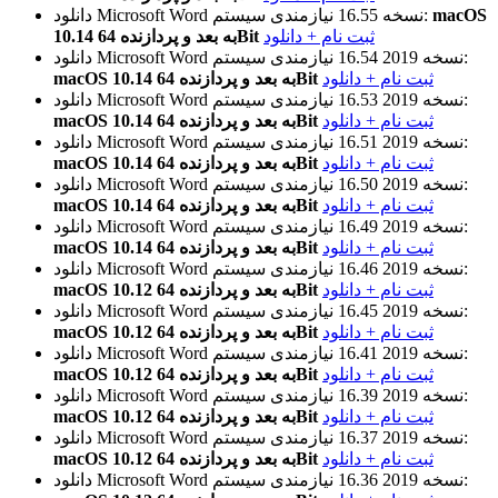
macOS
نیازمندی سیستم:
نسخه 16.55
دانلود Microsoft Word
ثبت نام + دانلود
10.14 به بعد و پردازنده 64Bit
نیازمندی سیستم:
نسخه 2019 16.54
دانلود Microsoft Word
ثبت نام + دانلود
macOS 10.14 به بعد و پردازنده 64Bit
نیازمندی سیستم:
نسخه 2019 16.53
دانلود Microsoft Word
ثبت نام + دانلود
macOS 10.14 به بعد و پردازنده 64Bit
نیازمندی سیستم:
نسخه 2019 16.51
دانلود Microsoft Word
ثبت نام + دانلود
macOS 10.14 به بعد و پردازنده 64Bit
نیازمندی سیستم:
نسخه 2019 16.50
دانلود Microsoft Word
ثبت نام + دانلود
macOS 10.14 به بعد و پردازنده 64Bit
نیازمندی سیستم:
نسخه 2019 16.49
دانلود Microsoft Word
ثبت نام + دانلود
macOS 10.14 به بعد و پردازنده 64Bit
نیازمندی سیستم:
نسخه 2019 16.46
دانلود Microsoft Word
ثبت نام + دانلود
macOS 10.12 به بعد و پردازنده 64Bit
نیازمندی سیستم:
نسخه 2019 16.45
دانلود Microsoft Word
ثبت نام + دانلود
macOS 10.12 به بعد و پردازنده 64Bit
نیازمندی سیستم:
نسخه 2019 16.41
دانلود Microsoft Word
ثبت نام + دانلود
macOS 10.12 به بعد و پردازنده 64Bit
نیازمندی سیستم:
نسخه 2019 16.39
دانلود Microsoft Word
ثبت نام + دانلود
macOS 10.12 به بعد و پردازنده 64Bit
نیازمندی سیستم:
نسخه 2019 16.37
دانلود Microsoft Word
ثبت نام + دانلود
macOS 10.12 به بعد و پردازنده 64Bit
نیازمندی سیستم:
نسخه 2019 16.36
دانلود Microsoft Word