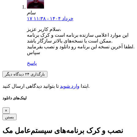
سام
۱۷ خرداد ۱۴۰۴ - ۱۱:۳۸
سلام کاربر عزیز،
این موارد اعلامی سازنده برنامه است و کرک برنامه
ممکن است با نسخه‌های بالاتر سازگار باشد.
لطفا آخرین نسخه این برنامه رو دانلود و نصب بفرمایید.
سپاس
پاسخ
بارگذاری ۲۴ دیدگاه دیگر
تا بتوانید دیدگاهی ارسال کنید.
ابتدا
وارد شوید
لینک‌های دانلود
×
بستن
نصب و کرک برنامه‌های سیستم‌عامل مک