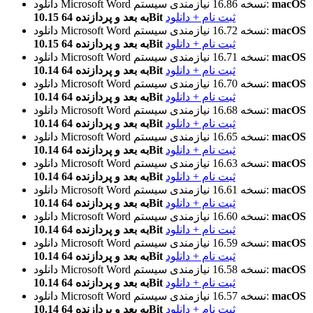
macOS
نیازمندی سیستم:
نسخه 16.86
دانلود Microsoft Word
ثبت نام + دانلود
10.15 به بعد و پردازنده 64Bit
macOS
نیازمندی سیستم:
نسخه 16.72
دانلود Microsoft Word
ثبت نام + دانلود
10.15 به بعد و پردازنده 64Bit
macOS
نیازمندی سیستم:
نسخه 16.71
دانلود Microsoft Word
ثبت نام + دانلود
10.14 به بعد و پردازنده 64Bit
macOS
نیازمندی سیستم:
نسخه 16.70
دانلود Microsoft Word
ثبت نام + دانلود
10.14 به بعد و پردازنده 64Bit
macOS
نیازمندی سیستم:
نسخه 16.68
دانلود Microsoft Word
ثبت نام + دانلود
10.14 به بعد و پردازنده 64Bit
macOS
نیازمندی سیستم:
نسخه 16.65
دانلود Microsoft Word
ثبت نام + دانلود
10.14 به بعد و پردازنده 64Bit
macOS
نیازمندی سیستم:
نسخه 16.63
دانلود Microsoft Word
ثبت نام + دانلود
10.14 به بعد و پردازنده 64Bit
macOS
نیازمندی سیستم:
نسخه 16.61
دانلود Microsoft Word
ثبت نام + دانلود
10.14 به بعد و پردازنده 64Bit
macOS
نیازمندی سیستم:
نسخه 16.60
دانلود Microsoft Word
ثبت نام + دانلود
10.14 به بعد و پردازنده 64Bit
macOS
نیازمندی سیستم:
نسخه 16.59
دانلود Microsoft Word
ثبت نام + دانلود
10.14 به بعد و پردازنده 64Bit
macOS
نیازمندی سیستم:
نسخه 16.58
دانلود Microsoft Word
ثبت نام + دانلود
10.14 به بعد و پردازنده 64Bit
macOS
نیازمندی سیستم:
نسخه 16.57
دانلود Microsoft Word
ثبت نام + دانلود
10.14 به بعد و پردازنده 64Bit