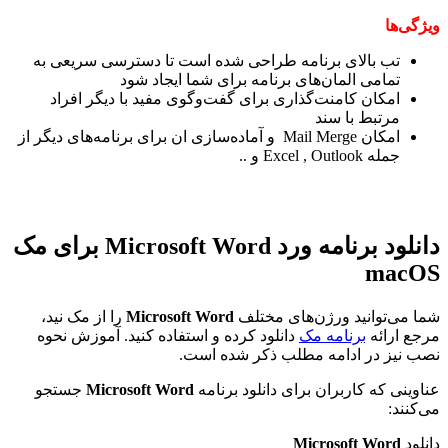
ویژگی‌ها
تب بالای برنامه طراحی شده است تا دسترسی سریعی به
تمامی المان‌های برنامه برای شما ایجاد شود
امکان کامنت‌گذاری برای گفت‌و‌گوی مفید با دیگر افراد
مرتبط با سند
امکان Mail Merge و آماده‌سازی ان برای برنامه‌های دیگر از
جمله Excel , Outlook و ..
دانلود برنامه ورد
Microsoft Word برای مک
macOS
شما می‌توانید ورژن‌های مختلف
Microsoft Word
را از مک نید،
مرجع ارائه
برنامه مک
دانلود کرده و استفاده کنید. آموزش نحوه
نصب نیز در ادامه مطلب ذکر شده است.
عناوینی که کاربران برای دانلود برنامه
Microsoft Word
جستجو
می‌کنند:
دانلود
Microsoft Word