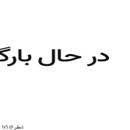
(0 نظر)
0/5