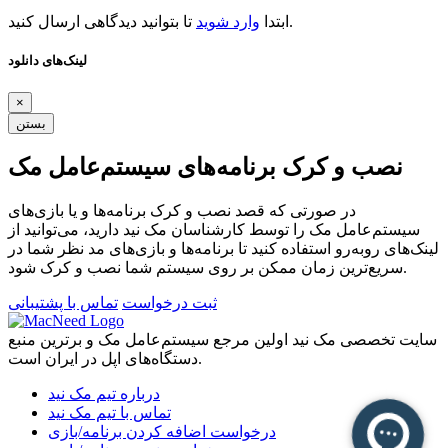
تا بتوانید دیدگاهی ارسال کنید.
ابتدا
وارد شوید
لینک‌های دانلود
×
بستن
نصب و کرک برنامه‌های سیستم‌عامل مک
در صورتی که قصد نصب و کرک برنامه‌ها و یا بازی‌های
سیستم‌عامل مک را توسط کارشناسان مک نید دارید، می‌توانید از
لینک‌های رو‌به‌رو استفاده کنید تا برنامه‌ها و بازی‌های مد نظر شما در
سریع‌ترین زمان ممکن بر روی سیستم شما نصب و کرک شود.
ثبت درخواست
تماس با پشتیبانی
سایت تخصصی مک نید اولین مرجع سیستم‌عامل مک و برترین منبع
دستگاه‌های اپل در ایران است.
درباره تیم مک نید
تماس با تیم مک نید
درخواست اضافه کردن برنامه/بازی