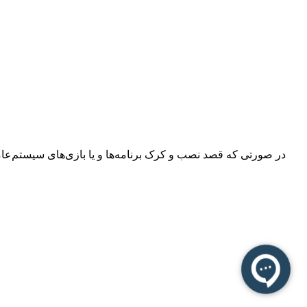
در صورتی که قصد نصب و کرک برنامه‌ها و یا بازی‌های سیستم‌عامل م