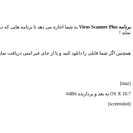
برنامه Virus Scanner Plus
به شما اجازه می دهد تا برنامه هایی که 
نماید !
همچنین اگر شما فایلی را دانلود کنید و یا از جای غیر امنی دریافت ن
[niaz]
OS X 10.7 به بعد و پردازنده 64Bit
[screenshot]