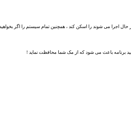
در حال اجرا می شوند را اسکن کند ، همچنین تمام سیستم را اگر بخواه
مایید برنامه باعث می شود که از مک شما محافظت نماید !