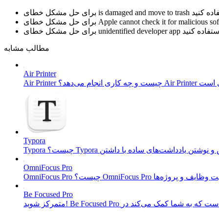
is damaged and move to trash
برای حل مشکل خطای
Apple cannot check it for malicious so
برای حل مشکل خطای
unidentified developer app
برای حل مشکل خطای
مطالب مشابه
Air Printer
Typora
OmniFocus Pro
Be Focused Pro