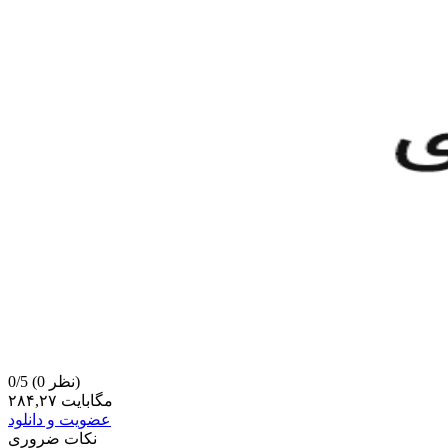
(0 نظر)
0/5
۲۸۴,۲۷ مگابایت
عضویت و دانلود
نکات ضروری