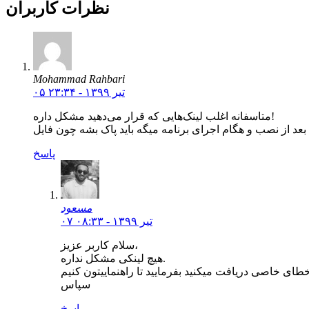
نظرات کاربران
Mohammad Rahbari
۰۵ تیر ۱۳۹۹ - ۲۳:۳۴
متاسفانه اغلب لینک‌هایی که قرار می‌دهید مشکل داره!
پاسخ
مسعود
۰۷ تیر ۱۳۹۹ - ۰۸:۳۳
سلام کاربر عزیز،
هیچ لینکی مشکل نداره.
سپاس
پاسخ