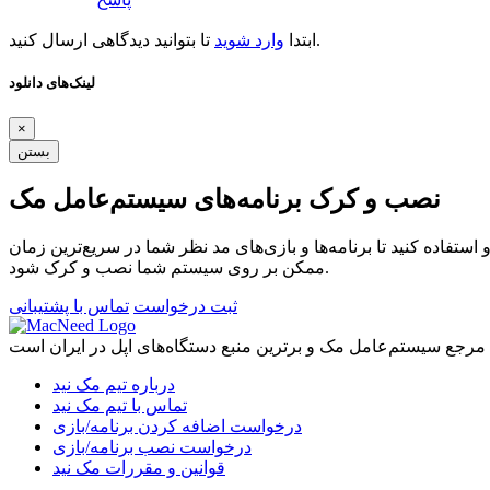
تا بتوانید دیدگاهی ارسال کنید.
ابتدا
وارد شوید
لینک‌های دانلود
×
بستن
نصب و کرک برنامه‌های سیستم‌عامل مک
ستفاده کنید تا برنامه‌ها و بازی‌های مد نظر شما در سریع‌ترین زمان
ممکن بر روی سیستم شما نصب و کرک شود.
ثبت درخواست
تماس با پشتیبانی
درباره تیم مک نید
تماس با تیم مک نید
درخواست اضافه کردن برنامه/بازی
درخواست نصب برنامه/بازی
قوانین و مقررات مک نید