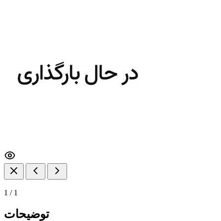
1
/
1
توضیحات