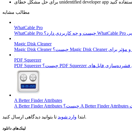
unidentified developer app
برای حل مشکل خطای
مطالب مشابه
WhatCable Pro
Magic Disk Cleaner
PDF Squeezer
A Better Finder Attributes
تا بتوانید دیدگاهی ارسال کنید.
ابتدا
وارد شوید
لینک‌های دانلود