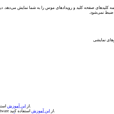
دهای صفحه کلید و رویدادهای موس را به شما نمایش می‌دهد. در برنامه Pro
 ضبط نمی‌شود.
های نمایشی
استفاده کنید.
از
این آموزش
استفاده کنید.
از
این آموزش
ftware