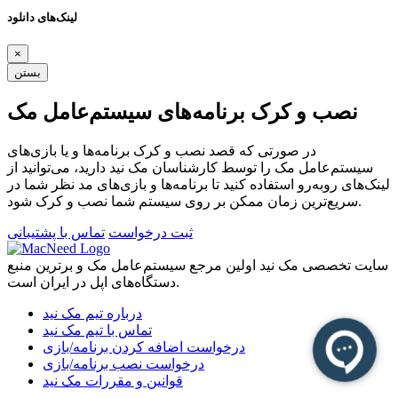
لینک‌های دانلود
×
بستن
نصب و کرک برنامه‌های سیستم‌عامل مک
در صورتی که قصد نصب و کرک برنامه‌ها و یا بازی‌های
سیستم‌عامل مک را توسط کارشناسان مک نید دارید، می‌توانید از
لینک‌های رو‌به‌رو استفاده کنید تا برنامه‌ها و بازی‌های مد نظر شما در
سریع‌ترین زمان ممکن بر روی سیستم شما نصب و کرک شود.
ثبت درخواست
تماس با پشتیبانی
سایت تخصصی مک نید اولین مرجع سیستم‌عامل مک و برترین منبع
دستگاه‌های اپل در ایران است.
درباره تیم مک نید
تماس با تیم مک نید
درخواست اضافه کردن برنامه/بازی
درخواست نصب برنامه/بازی
قوانین و مقررات مک نید