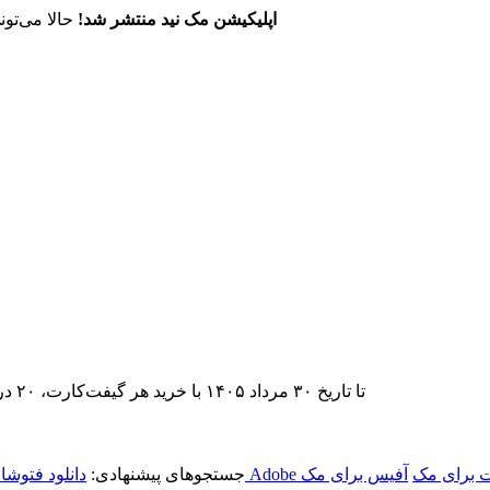
اپلیکیشن مک نید منتشر شد!
حالا می‌تون
تا تاریخ ۳۰ مرداد ۱۴۰۵ با خرید هر گیفت‌کارت، ۲۰ درصد تخفیف اشتراک اپ‌استور مک نید را دریافت کنید.
 برای مک
آفیس برای مک
جستجوهای پیشنهادی:
دانلود فتوشا