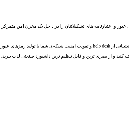
عبور و اعتبارنامه های تشکیلاتتان را در داخل یک مخزن امن متمرکز ک
وی و منحصر به فرد.
نید و از بصری ترین و قابل تنظیم ترین داشبورد صنعتی لذت ببرید.