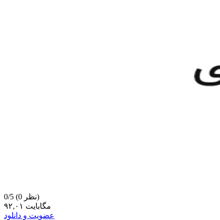
(0 نظر)
0/5
۹۲,۰۱ مگابایت
عضویت و دانلود