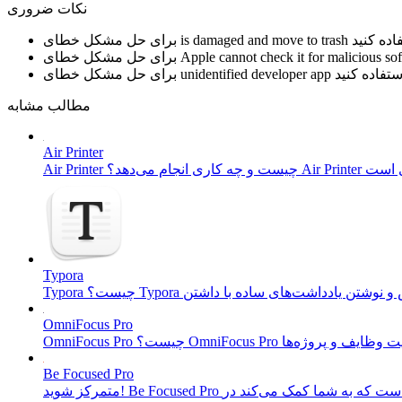
نکات ضروری
is damaged and move to trash
برای حل مشکل خطای
Apple cannot check it for malicious so
برای حل مشکل خطای
unidentified developer app
برای حل مشکل خطای
مطالب مشابه
Air Printer
Typora
OmniFocus Pro
Be Focused Pro