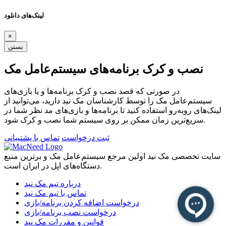
لینک‌های دانلود
×
بستن
نصب و کرک برنامه‌های سیستم‌عامل مک
در صورتی که قصد نصب و کرک برنامه‌ها و یا بازی‌های
سیستم‌عامل مک را توسط کارشناسان مک نید دارید، می‌توانید از
لینک‌های رو‌به‌رو استفاده کنید تا برنامه‌ها و بازی‌های مد نظر شما در
سریع‌ترین زمان ممکن بر روی سیستم شما نصب و کرک شود.
ثبت درخواست
تماس با پشتیبانی
سایت تخصصی مک نید اولین مرجع سیستم‌عامل مک و برترین منبع
دستگاه‌های اپل در ایران است.
درباره تیم مک نید
تماس با تیم مک نید
درخواست اضافه کردن برنامه/بازی
درخواست نصب برنامه/بازی
قوانین و مقررات مک نید