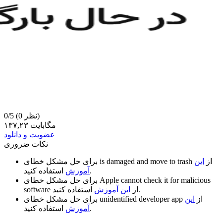
(0 نظر)
0/5
۱۳۷,۲۳ مگابایت
عضویت و دانلود
نکات ضروری
از
این
is damaged and move to trash
برای حل مشکل خطای
استفاده کنید.
آموزش
Apple cannot check it for malicious
برای حل مشکل خطای
استفاده کنید.
از
این آموزش
software
از
این
unidentified developer app
برای حل مشکل خطای
استفاده کنید.
آموزش