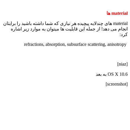
material ها
material های چندلایه پیچیده هر نیازی که شما داشته باشید را برایتان
انجام می دهد! از جمله این قابلیت ها میتوان به موارد زیر اشاره
کرد:
refractions, absorption, subsurface scattering, anisotropy
[niaz]
OS X 10.6 به بعد
[screenshot]