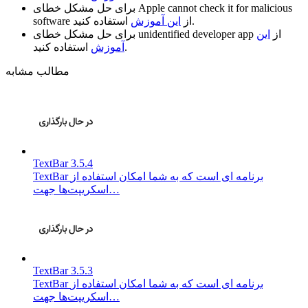
Apple cannot check it for malicious
برای حل مشکل خطای
استفاده کنید.
از
این آموزش
software
از
این
unidentified developer app
برای حل مشکل خطای
استفاده کنید.
آموزش
مطالب مشابه
TextBar 3.5.4
TextBar برنامه ای است که به شما امکان استفاده از
اسکریپت‌ها جهت…
TextBar 3.5.3
TextBar برنامه ای است که به شما امکان استفاده از
اسکریپت‌ها جهت…