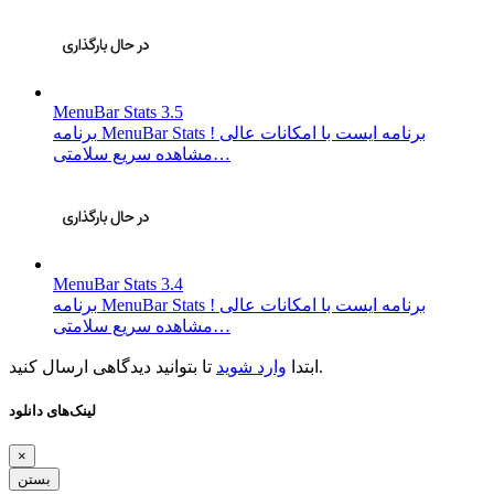
MenuBar Stats 3.5
برنامه MenuBar Stats برنامه ایست با امکانات عالی !
مشاهده سریع سلامتی…
MenuBar Stats 3.4
برنامه MenuBar Stats برنامه ایست با امکانات عالی !
مشاهده سریع سلامتی…
تا بتوانید دیدگاهی ارسال کنید.
ابتدا
وارد شوید
لینک‌های دانلود
×
بستن