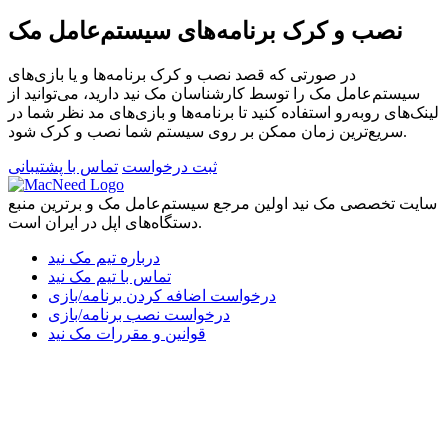
نصب و کرک برنامه‌های سیستم‌عامل مک
در صورتی که قصد نصب و کرک برنامه‌ها و یا بازی‌های
سیستم‌عامل مک را توسط کارشناسان مک نید دارید، می‌توانید از
لینک‌های رو‌به‌رو استفاده کنید تا برنامه‌ها و بازی‌های مد نظر شما در
سریع‌ترین زمان ممکن بر روی سیستم شما نصب و کرک شود.
ثبت درخواست
تماس با پشتیبانی
سایت تخصصی مک نید اولین مرجع سیستم‌عامل مک و برترین منبع
دستگاه‌های اپل در ایران است.
درباره تیم مک نید
تماس با تیم مک نید
درخواست اضافه کردن برنامه/بازی
درخواست نصب برنامه/بازی
قوانین و مقررات مک نید