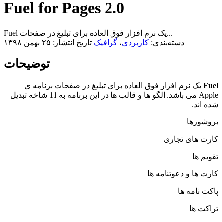
Fuel for Pages 2.0
Fuel یک نرم افزار فوق العاده برای تبلیغ در صفحات...
دسته‌بندی:
کاربردی
،
گرافیک
تاریخ انتشار: ۲۵ بهمن ۱۳۹۸
توضیحات
Fuel
یک نرم افزار فوق العاده برای تبلیغ در صفحات برنامه ی
Apple می باشد. الگو ها و قالب ها در این برنامه به 11 شاخه تبدیل
شده اند.
بروشورها
کارت های تجاری
تقویم ها
کارت ها و دعوتنامه ها
پاکت نامه ها
تراکت ها