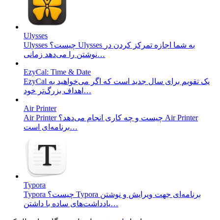
Ulysses
Ulysses چیست؟ Ulysses به شما اجازه تمرکز کردن در
نوشتن را می‌دهد زمانی…
EzyCal: Time & Date
EzyCal یک تقویم برای سال جدید است که اگر می‌خواهید به
اهداف بزرگ‌تر خود…
Air Printer
Air Printer چیست و چه کاری انجام می‌دهد؟ Air Printer
برنامه‌ای است…
Typora
Typora چیست؟ Typora برنامه‌ای جهت ویرایش و نوشتن
یادداشت‌های ساده با داشتن…