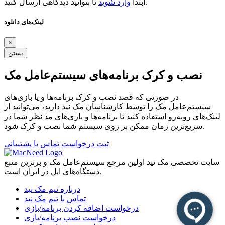
تا بتوانید دیدگاهی ارسال کنید.
ابتدا
وارد شوید
لینک‌های دانلود
×
بستن
نصب و کرک برنامه‌های سیستم‌عامل مک
در صورتی که قصد نصب و کرک برنامه‌ها و یا بازی‌های
سیستم‌عامل مک را توسط کارشناسان مک نید دارید، می‌توانید از
لینک‌های رو‌به‌رو استفاده کنید تا برنامه‌ها و بازی‌های مد نظر شما در
سریع‌ترین زمان ممکن بر روی سیستم شما نصب و کرک شود.
ثبت درخواست
تماس با پشتیبانی
سایت تخصصی مک نید اولین مرجع سیستم‌عامل مک و برترین منبع
دستگاه‌های اپل در ایران است.
درباره تیم مک نید
تماس با تیم مک نید
درخواست اضافه کردن برنامه/بازی
درخواست نصب برنامه/بازی