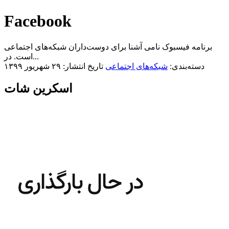
Facebook
برنامه فیسبوک نامی آشنا برای دوست‌داران شبکه‌های اجتماعی
است. در...
دسته‌بندی:
شبکه‌های اجتماعی
تاریخ انتشار: ۲۹ شهریور ۱۳۹۹
اسکرین شات