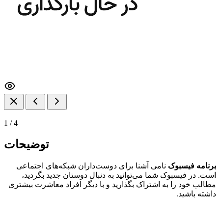
1
/
4
توضیحات
برنامه فیسبوک
نامی آشنا برای دوست‌داران شبکه‌های اجتماعی
است. در فیسبوک شما می‌توانید به دنبال دوستان جدید بگردید،
مطالب خود را به اشتراک بگذارید و با دیگر افراد معاشرت بیشتری
داشته باشید.