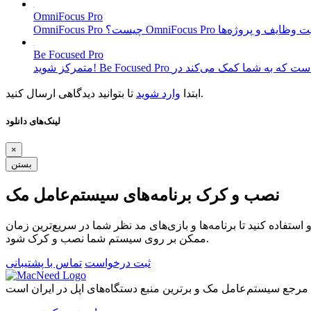
OmniFocus Pro
Be Focused Pro
تا بتوانید دیدگاهی ارسال کنید.
ابتدا
وارد شوید
لینک‌های دانلود
×
بستن
نصب و کرک برنامه‌های سیستم‌عامل مک
ستفاده کنید تا برنامه‌ها و بازی‌های مد نظر شما در سریع‌ترین زمان
ممکن بر روی سیستم شما نصب و کرک شود.
ثبت درخواست
تماس با پشتیبانی