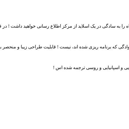
ماه را به سادگی در یک اسلاید از مرکز اطلاع رسانی خواهید داشت ! د