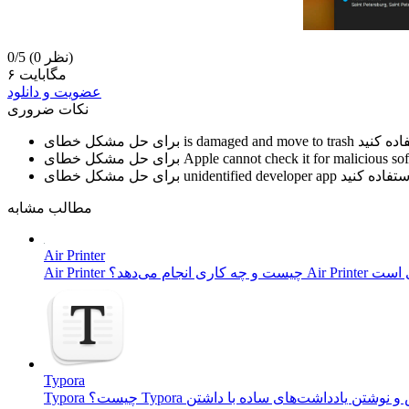
(0 نظر)
0/5
۶ مگابایت
عضویت و دانلود
نکات ضروری
is damaged and move to trash
برای حل مشکل خطای
Apple cannot check it for malicious so
برای حل مشکل خطای
unidentified developer app
برای حل مشکل خطای
مطالب مشابه
Air Printer
Typora