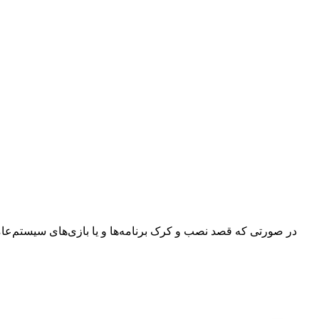
در صورتی که قصد نصب و کرک برنامه‌ها و یا بازی‌های سیستم‌عامل م