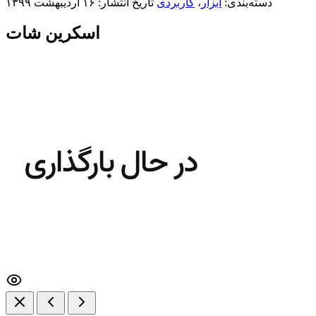
دسته‌بندی:
ابزار
،
کاربردی
تاریخ انتشار: ۱۶ اردیبهشت ۱۳۹۹
اسکرین شات