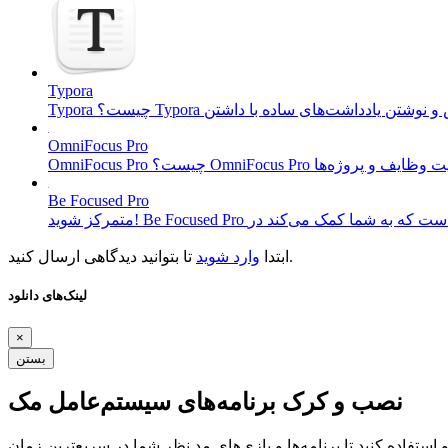
Typora
OmniFocus Pro
Be Focused Pro
تا بتوانید دیدگاهی ارسال کنید.
ابتدا
وارد شوید
لینک‌های دانلود
×
بستن
نصب و کرک برنامه‌های سیستم‌عامل مک
ستفاده کنید تا برنامه‌ها و بازی‌های مد نظر شما در سریع‌ترین زمان