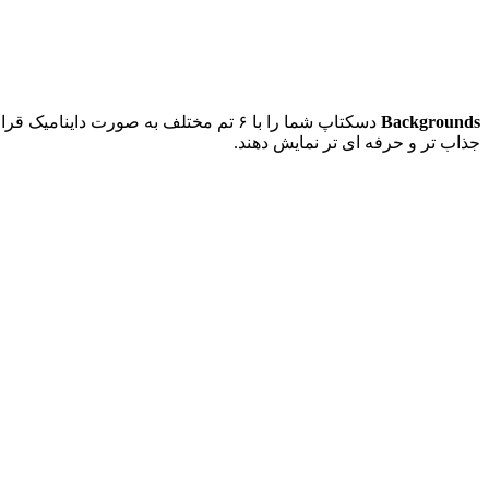
Backgrounds
جذاب تر و حرفه ای تر نمایش دهند.