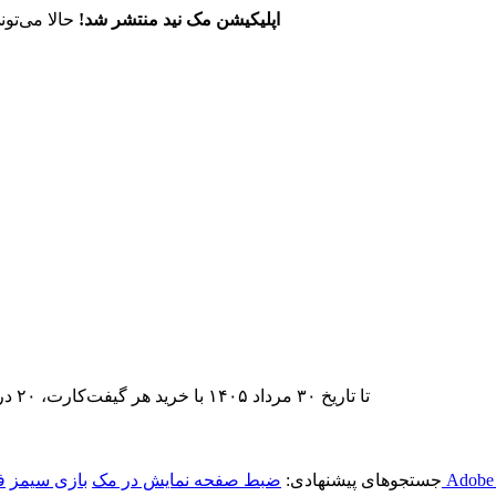
اپلیکیشن مک نید منتشر شد!
حالا می‌تون
تا تاریخ ۳۰ مرداد ۱۴۰۵ با خرید هر گیفت‌کارت، ۲۰ درصد تخفیف اشتراک اپ‌استور مک نید را دریافت کنید.
جستجوهای پیشنهادی:
ضبط صفحه نمایش در مک
بازی سیمز
ف