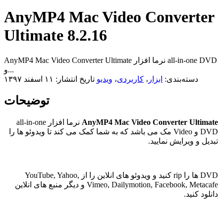
AnyMP4 Mac Video Converter
Ultimate 8.2.16
AnyMP4 Mac Video Converter Ultimate نرما افزار all-in-one DVD
و...
دسته‌بندی:
ابزار
،
کاربردی
،
ویدیو
تاریخ انتشار: ۱۱ اسفند ۱۳۹۷
توضیحات
AnyMP4 Mac Video Converter Ultimate
نرما افزار all-in-one
DVD و Video مک می باشد که به شما کمک می کند تا ویدوئو ها را
تبدیل و ویرایش نمایید.
DVD ها را rip کنید و ویدوئو های انلاین را از YouTube, Yahoo,
Vimeo, Dailymotion, Facebook, Metacafe و دیگر منبع های انلاین
دانلود کنید.