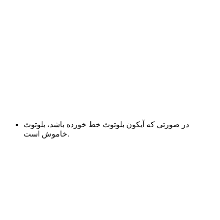
در صورتی که آیکون بلوتوث خط خورده باشد، بلوتوث
خاموش است.