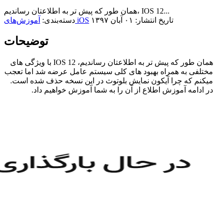
همان طور که پیش تر به اطلاعتان رساندیم، IOS 12...
تاریخ انتشار: ۰۱ آبان ۱۳۹۷
آموزش‌های iOS
دسته‌بندی:
توضیحات
همان طور که پیش تر به اطلاعتان رساندیم، IOS 12 با ویژگی های
مختلفی به همراه بهبود های کلی سیستم عامل عرضه شد اما تعجب
میکنم که چرا آیکون نمایش بلوتوث در این نسخه حذف شده است.
در ادامه آموزش اطلاع از آن را به شما آموزش خواهیم داد.