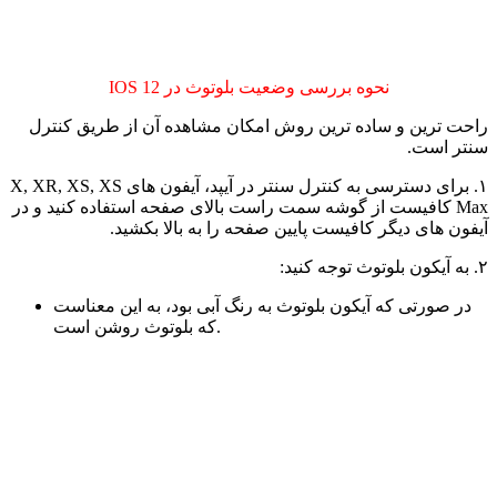
نحوه بررسی وضعیت بلوتوث در IOS 12
راحت ترین و ساده ترین روش امکان مشاهده آن از طریق کنترل
سنتر است.
۱. برای دسترسی به کنترل سنتر در آیپد، آیفون های X, XR, XS, XS
Max کافیست از گوشه سمت راست بالای صفحه استفاده کنید و در
آیفون های دیگر کافیست پایین صفحه را به بالا بکشید.
۲. به آیکون بلوتوث توجه کنید:
در صورتی که آیکون بلوتوث به رنگ آبی بود، به این معناست
که بلوتوث روشن است.