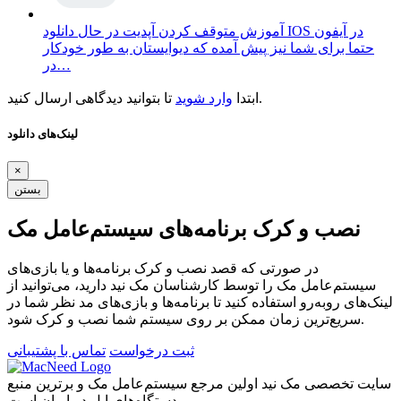
آموزش متوقف کردن آپدیت در حال دانلود IOS در آیفون
حتما برای شما نیز پیش آمده که دیوایستان به طور خودکار
در…
تا بتوانید دیدگاهی ارسال کنید.
ابتدا
وارد شوید
لینک‌های دانلود
×
بستن
نصب و کرک برنامه‌های سیستم‌عامل مک
در صورتی که قصد نصب و کرک برنامه‌ها و یا بازی‌های
سیستم‌عامل مک را توسط کارشناسان مک نید دارید، می‌توانید از
لینک‌های رو‌به‌رو استفاده کنید تا برنامه‌ها و بازی‌های مد نظر شما در
سریع‌ترین زمان ممکن بر روی سیستم شما نصب و کرک شود.
ثبت درخواست
تماس با پشتیبانی
سایت تخصصی مک نید اولین مرجع سیستم‌عامل مک و برترین منبع
دستگاه‌های اپل در ایران است.