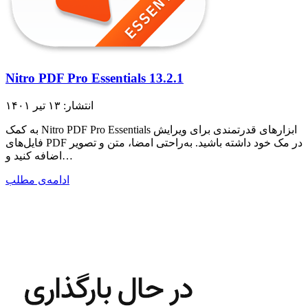
Nitro PDF Pro Essentials 13.2.1
انتشار: ۱۳ تیر ۱۴۰۱
به کمک Nitro PDF Pro Essentials ابزار‌های قدرتمندی برای ویرایش
فایل‌های PDF در مک خود داشته باشید. به‌راحتی امضا، متن و تصویر
اضافه کنید و…
ادامه‌ی مطلب