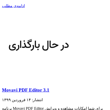
ادامه‌ی مطلب
Movavi PDF Editor 3.1
انتشار: ۱۴ فروردین ۱۳۹۹
برنامه Movavi PDF Editor برای شما امکانات مشاهده و ویرایش