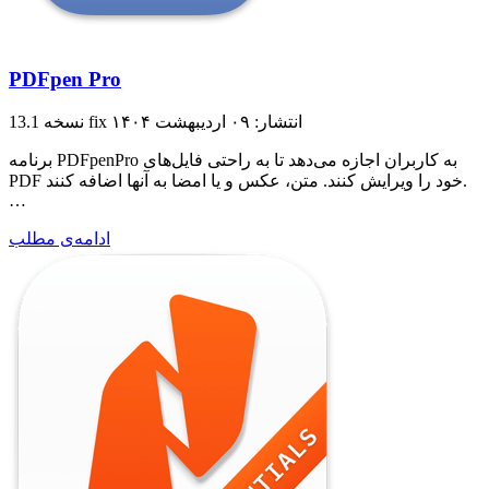
PDFpen Pro
انتشار: ۰۹ اردیبهشت ۱۴۰۴
نسخه 13.1 fix
برنامه PDFpenPro به کاربران اجازه می‌دهد تا به راحتی فایل‌های
PDF خود را ویرایش کنند. متن، عکس و یا امضا به آنها اضافه کنند.
…
ادامه‌ی مطلب