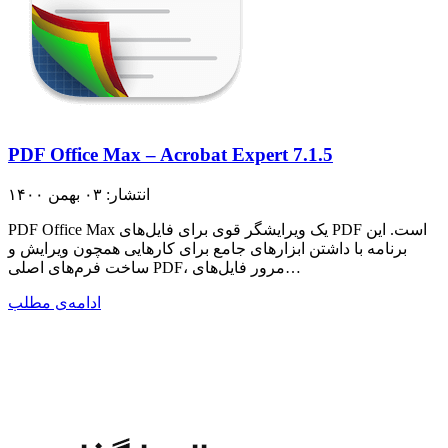
PDF Office Max – Acrobat Expert 7.1.5
انتشار: ۰۳ بهمن ۱۴۰۰
PDF Office Max یک ویرایشگر قوی برای فایل‌های PDF است. این
برنامه با داشتن ابزارهای جامع برای کارهایی همچون ویرایش و
ساخت فرم‌های اصلی PDF، مرور فایل‌های…
ادامه‌ی مطلب