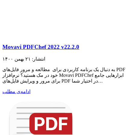
Movavi PDFChef 2022 v22.2.0
انتشار: ۲۱ بهمن ۱۴۰۰
به دنبال یک برنامه کاربردی برای مطالعه و مرور فایل‌های PDF
خود در مک هستید؟ نرم‌افزار Movavi PDFChef ابزارهایی جامع
برای مرور و ویرایش فایل‌های PDF در اختیار شما…
ادامه‌ی مطلب