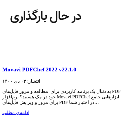
Movavi PDFChef 2022 v22.1.0
انتشار: ۰۳ دی ۱۴۰۰
به دنبال یک برنامه کاربردی برای مطالعه و مرور فایل‌های PDF
خود در مک هستید؟ نرم‌افزار Movavi PDFChef ابزارهایی جامع
برای مرور و ویرایش فایل‌های PDF در اختیار شما…
ادامه‌ی مطلب