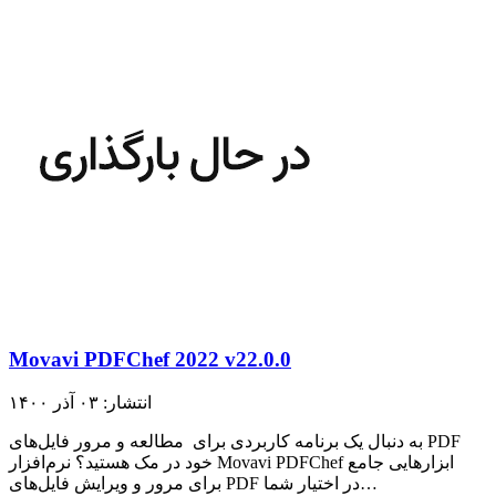
Movavi PDFChef 2022 v22.0.0
انتشار: ۰۳ آذر ۱۴۰۰
به دنبال یک برنامه کاربردی برای مطالعه و مرور فایل‌های PDF
خود در مک هستید؟ نرم‌افزار Movavi PDFChef ابزارهایی جامع
برای مرور و ویرایش فایل‌های PDF در اختیار شما…