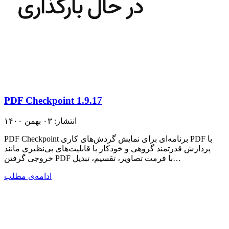
PDF Checkpoint 1.9.17
انتشار: ۰۳ بهمن ۱۴۰۰
PDF Checkpoint برنامه‌ای برای نمایش گردش‌های کاری PDF با
پردازش قدرتمند گروهی و خودکار با قابلیت‌های بی‌نظیری مانند
خروجی گرفتن PDF با فرمت تصاویر، تقسیم، تبدیل…
ادامه‌ی مطلب