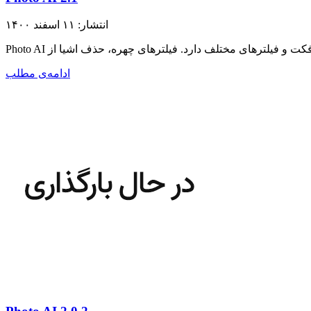
انتشار: ۱۱ اسفند ۱۴۰۰
ادامه‌ی مطلب