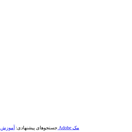
برنامه‌های Adobe مک
جستجوهای پیشنهادی:
آموزش ن