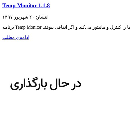
Temp Monitor 1.1.8
انتشار: ۲۰ شهریور ۱۳۹۷
ادامه‌ی مطلب