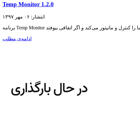
Temp Monitor 1.2.0
انتشار: ۰۶ مهر ۱۳۹۷
ادامه‌ی مطلب