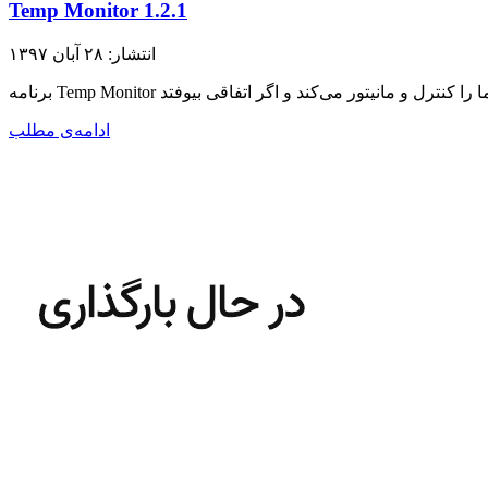
Temp Monitor 1.2.1
انتشار: ۲۸ آبان ۱۳۹۷
ادامه‌ی مطلب