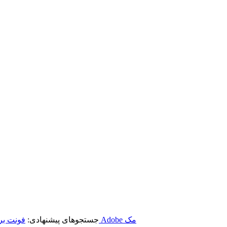
برنامه‌های Adobe مک
جستجوهای پیشنهادی:
فونت بر