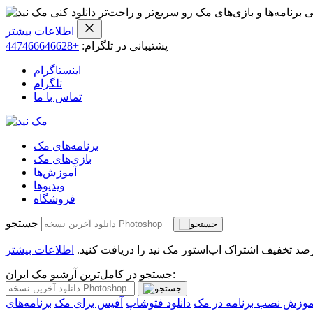
ی برنامه‌ها و بازی‌های مک رو سریع‌تر و راحت‌تر دانلود کنی
اطلاعات بیشتر
پشتیبانی در تلگرام:
+447466646628
اینستاگرام
تلگرام
تماس با ما
برنامه‌های مک
بازی‌های مک
آموزش‌ها
ویدیو‌ها
فروشگاه
جستجو
اطلاعات بیشتر
جستجو در کامل‌ترین آرشیو مک ایران:
موزش نصب برنامه در مک
دانلود فتوشاپ
آفیس برای مک