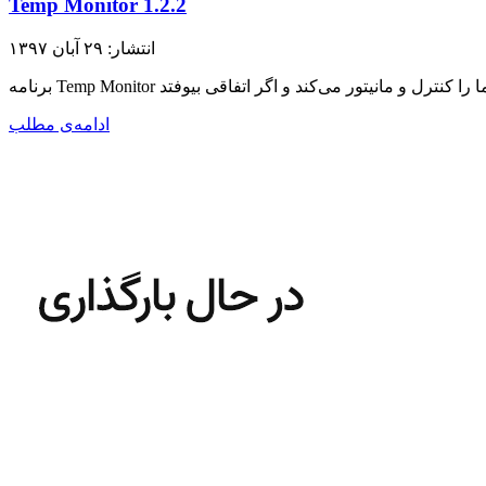
Temp Monitor 1.2.2
انتشار: ۲۹ آبان ۱۳۹۷
ادامه‌ی مطلب