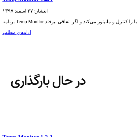
انتشار: ۲۷ اسفند ۱۳۹۷
ادامه‌ی مطلب