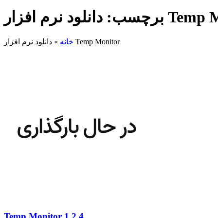
 افزار Temp Monitor
دانلود نرم افزار Temp Monitor
خانه
»
Temp Monitor 1.2.4