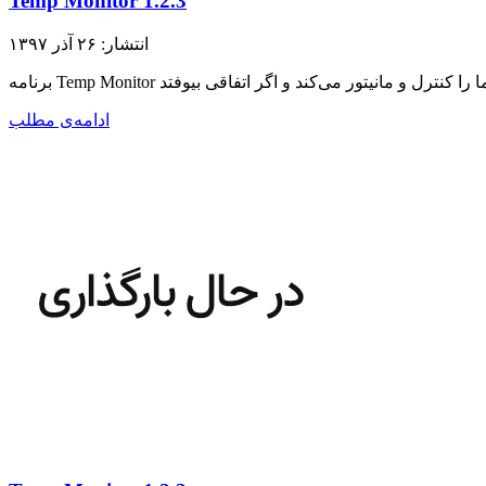
Temp Monitor 1.2.3
انتشار: ۲۶ آذر ۱۳۹۷
ادامه‌ی مطلب